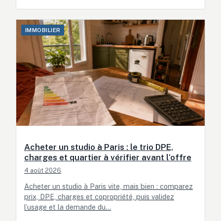
IMMOBILIER
Acheter un studio à Paris : le trio DPE,
charges et quartier à vérifier avant l’offre
4 août 2026
Acheter un studio à Paris vite, mais bien : comparez
prix, DPE, charges et copropriété, puis validez
l’usage et la demande du…