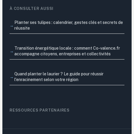
À CONSULTER AUSSI
Planter ses tulipes : calendrier, gestes clés et secrets de
réussite
Transition énergétique locale : comment Co-valence.fr
accompagne citoyens, entreprises et collectivités
Quand planter le laurier ? Le guide pour réussir
l'enracinement selon votre région
RESSOURCES PARTENAIRES