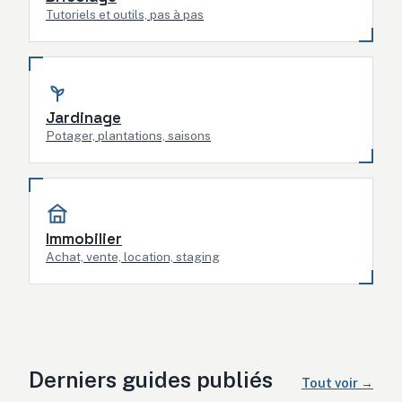
Tutoriels et outils, pas à pas
Jardinage
Potager, plantations, saisons
Immobilier
Achat, vente, location, staging
Derniers guides publiés
Tout voir →