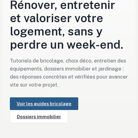
Rénover, entretenir
et valoriser votre
logement, sans y
perdre un week-end.
Tutoriels de bricolage, choix déco, entretien des
équipements, dossiers immobilier et jardinage :
des réponses concrètes et vérifiées pour avancer
vite sur votre projet.
Voir les guides bricolage
Dossiers immobilier