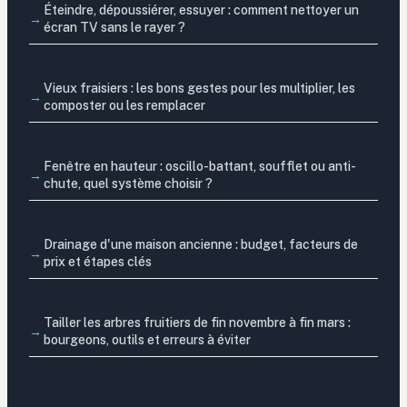
Éteindre, dépoussiérer, essuyer : comment nettoyer un
écran TV sans le rayer ?
Vieux fraisiers : les bons gestes pour les multiplier, les
composter ou les remplacer
Fenêtre en hauteur : oscillo-battant, soufflet ou anti-
chute, quel système choisir ?
Drainage d'une maison ancienne : budget, facteurs de
prix et étapes clés
Tailler les arbres fruitiers de fin novembre à fin mars :
bourgeons, outils et erreurs à éviter