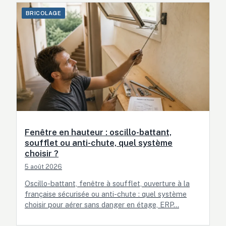
BRICOLAGE
Fenêtre en hauteur : oscillo-battant,
soufflet ou anti-chute, quel système
choisir ?
5 août 2026
Oscillo-battant, fenêtre à soufflet, ouverture à la
française sécurisée ou anti-chute : quel système
choisir pour aérer sans danger en étage, ERP…