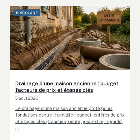
BRICOLAGE
Drainage d’une maison ancienne : budget,
facteurs de prix et étapes clés
5 août 2026
Le drainage d’une maison ancienne protège les
fondations contre l’humidité : budget, critères de prix
et étapes clés (tranchée, pente, géotextile, regards)
…