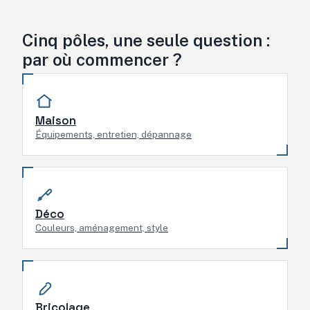
Cinq pôles, une seule question :
par où commencer ?
Maison
Équipements, entretien, dépannage
Déco
Couleurs, aménagement, style
Bricolage