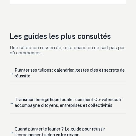
Les guides les plus consultés
Une sélection resserrée, utile quand on ne sait pas par
où commencer.
Planter ses tulipes : calendrier, gestes clés et secrets de
réussite
Transition énergétique locale : comment Co-valence.fr
accompagne citoyens, entreprises et collectivités
Quand planter le laurier ? Le guide pour réussir
l'enracinement selon votre région