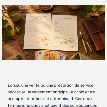
Lorsqu’une vente ou une prestation de service
nécessite un versement anticipé, le choix entre
acompte et arrhes est déterminant. Ces deux
termes juridiques impliquent des conséquences