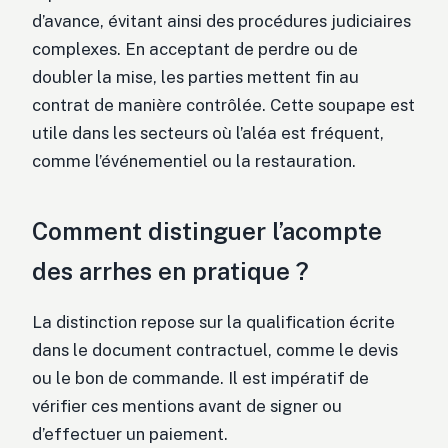
d’avance, évitant ainsi des procédures judiciaires
complexes. En acceptant de perdre ou de
doubler la mise, les parties mettent fin au
contrat de manière contrôlée. Cette soupape est
utile dans les secteurs où l’aléa est fréquent,
comme l’événementiel ou la restauration.
Comment distinguer l’acompte
des arrhes en pratique ?
La distinction repose sur la qualification écrite
dans le document contractuel, comme le devis
ou le bon de commande. Il est impératif de
vérifier ces mentions avant de signer ou
d’effectuer un paiement.