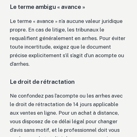
Le terme ambigu « avance »
Le terme « avance » n’a aucune valeur juridique
propre. En cas de litige, les tribunaux le
requalifient généralement en arrhes. Pour éviter
toute incertitude, exigez que le document
précise explicitement s’il s’agit d’un acompte ou
d’arrhes.
Le droit de rétractation
Ne confondez pas l’acompte ou les arrhes avec
le droit de rétractation de 14 jours applicable
aux ventes en ligne. Pour un achat à distance,
vous disposez de ce délai légal pour changer
d’avis sans motif, et le professionnel doit vous