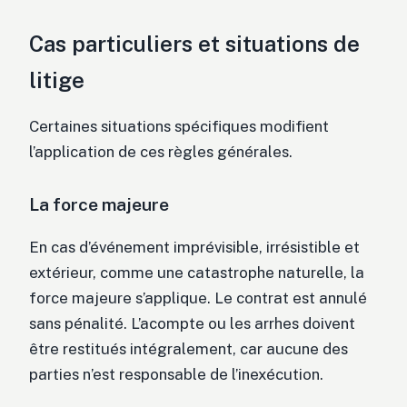
Cas particuliers et situations de
litige
Certaines situations spécifiques modifient
l’application de ces règles générales.
La force majeure
En cas d’événement imprévisible, irrésistible et
extérieur, comme une catastrophe naturelle, la
force majeure s’applique. Le contrat est annulé
sans pénalité. L’acompte ou les arrhes doivent
être restitués intégralement, car aucune des
parties n’est responsable de l’inexécution.