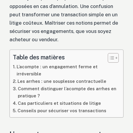
opposées en cas d’annulation. Une confusion
peut transformer une transaction simple en un
litige coûteux. Maîtriser ces notions permet de
sécuriser vos engagements, que vous soyez
acheteur ou vendeur.
Table des matières
L’acompte : un engagement ferme et
irréversible
Les arrhes : une souplesse contractuelle
Comment distinguer l’acompte des arrhes en
pratique ?
Cas particuliers et situations de litige
Conseils pour sécuriser vos transactions