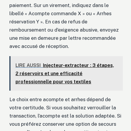
paiement. Sur un virement, indiquez dans le
libellé « Acompte commande X » ou « Arrhes
réservation Y ». En cas de refus de
remboursement ou d’exigence abusive, envoyez
une mise en demeure par lettre recommandée
avec accusé de réception.
LIRE AUSSI
Injecteur-extracteur : 3 étapes,
2 réservoirs et une efficacité
professionnelle pour vos textiles
Le choix entre acompte et arrhes dépend de
votre certitude. Si vous souhaitez verrouiller la
transaction, l’acompte est la solution adaptée. Si
vous préférez conserver une option de secours