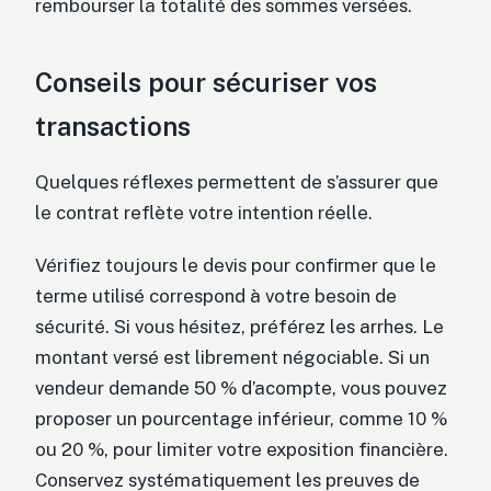
rembourser la totalité des sommes versées.
Conseils pour sécuriser vos
transactions
Quelques réflexes permettent de s’assurer que
le contrat reflète votre intention réelle.
Vérifiez toujours le devis pour confirmer que le
terme utilisé correspond à votre besoin de
sécurité. Si vous hésitez, préférez les arrhes. Le
montant versé est librement négociable. Si un
vendeur demande 50 % d’acompte, vous pouvez
proposer un pourcentage inférieur, comme 10 %
ou 20 %, pour limiter votre exposition financière.
Conservez systématiquement les preuves de