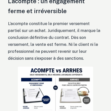
L’acompte : un engagement
ferme et irréversible
L’acompte constitue le premier versement
partiel sur un achat. Juridiquement, il marque la
conclusion définitive du contrat. Dès son
versement, la vente est ferme. Ni le client ni le
professionnel ne peuvent revenir sur leur
décision sans s’exposer à des sanctions.