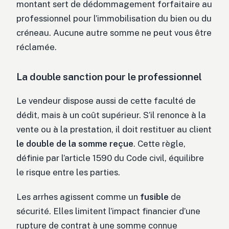
montant sert de dédommagement forfaitaire au
professionnel pour l’immobilisation du bien ou du
créneau. Aucune autre somme ne peut vous être
réclamée.
La double sanction pour le professionnel
Le vendeur dispose aussi de cette faculté de
dédit, mais à un coût supérieur. S’il renonce à la
vente ou à la prestation, il doit restituer au client
le double de la somme reçue
. Cette règle,
définie par l’article 1590 du Code civil, équilibre
le risque entre les parties.
Les arrhes agissent comme un
fusible
de
sécurité. Elles limitent l’impact financier d’une
rupture de contrat à une somme connue