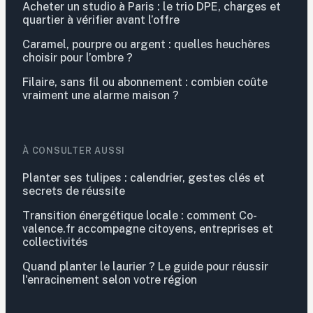
Acheter un studio à Paris : le trio DPE, charges et
quartier à vérifier avant l’offre
Caramel, pourpre ou argent : quelles heuchères
choisir pour l’ombre ?
Filaire, sans fil ou abonnement : combien coûte
vraiment une alarme maison ?
À CONSULTER AUSSI
Planter ses tulipes : calendrier, gestes clés et
secrets de réussite
Transition énergétique locale : comment Co-
valence.fr accompagne citoyens, entreprises et
collectivités
Quand planter le laurier ? Le guide pour réussir
l'enracinement selon votre région