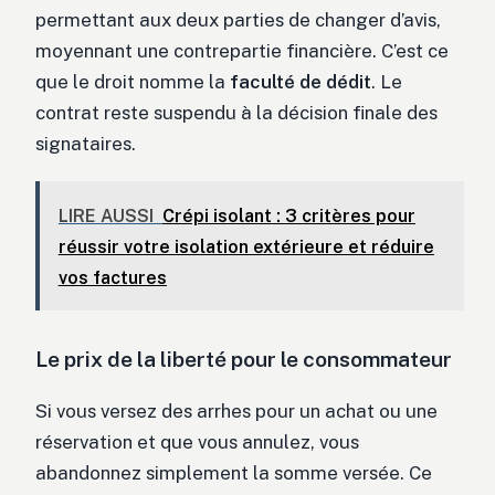
permettant aux deux parties de changer d’avis,
moyennant une contrepartie financière. C’est ce
que le droit nomme la
faculté de dédit
. Le
contrat reste suspendu à la décision finale des
signataires.
LIRE AUSSI
Crépi isolant : 3 critères pour
réussir votre isolation extérieure et réduire
vos factures
Le prix de la liberté pour le consommateur
Si vous versez des arrhes pour un achat ou une
réservation et que vous annulez, vous
abandonnez simplement la somme versée. Ce