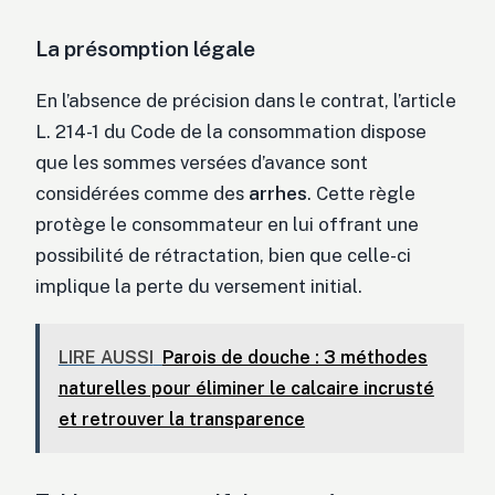
La présomption légale
En l’absence de précision dans le contrat, l’article
L. 214-1 du Code de la consommation dispose
que les sommes versées d’avance sont
considérées comme des
arrhes
. Cette règle
protège le consommateur en lui offrant une
possibilité de rétractation, bien que celle-ci
implique la perte du versement initial.
LIRE AUSSI
Parois de douche : 3 méthodes
naturelles pour éliminer le calcaire incrusté
et retrouver la transparence