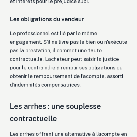
et intérêts pour le préjudice subi.
Les obligations du vendeur
Le professionnel est lié par le même
engagement. S’il ne livre pas le bien ou n’exécute
pas la prestation, il commet une faute
contractuelle. L’acheteur peut saisir la justice
pour le contraindre à remplir ses obligations ou
obtenir le remboursement de l’acompte, assorti
d’indemnités compensatrices.
Les arrhes : une souplesse
contractuelle
Les arrhes offrent une alternative à l’acompte en