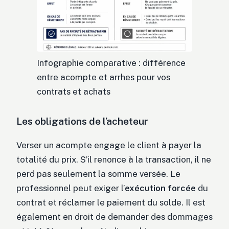
Infographie comparative : différence
entre acompte et arrhes pour vos
contrats et achats
Les obligations de l’acheteur
Verser un acompte engage le client à payer la
totalité du prix. S’il renonce à la transaction, il ne
perd pas seulement la somme versée. Le
professionnel peut exiger l’
exécution forcée
du
contrat et réclamer le paiement du solde. Il est
également en droit de demander des dommages