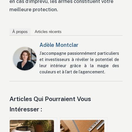
en cas d’imprévu, les arrhes constituent votre
meilleure protection.
À propos
Articles récents
Adèle Montclar
J’accompagne passionnément particuliers
et investisseurs à révéler le potentiel de
leur intérieur grâce à la magie des
couleurs et à l’art de l’agencement.
Articles Qui Pourraient Vous
Intéresser :