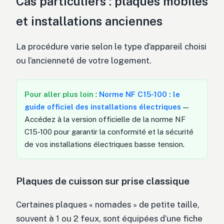
Cas particuliers : plaques mobiles
et installations anciennes
La procédure varie selon le type d’appareil choisi
ou l’ancienneté de votre logement.
Pour aller plus loin
:
Norme NF C15-100 : le
guide officiel des installations électriques
—
Accédez à la version officielle de la norme NF
C15-100 pour garantir la conformité et la sécurité
de vos installations électriques basse tension.
Plaques de cuisson sur prise classique
Certaines plaques « nomades » de petite taille,
souvent à 1 ou 2 feux, sont équipées d’une fiche