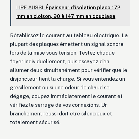
LIRE AUSSI
Épaisseur d’isolation placo : 72
mm en cloison, 90 à 147 mm en doublage
Rétablissez le courant au tableau électrique. La
plupart des plaques émettent un signal sonore
lors de la mise sous tension. Testez chaque
foyer individuellement, puis essayez d’en
allumer deux simultanément pour vérifier que le
disjoncteur tient la charge. Si vous entendez un
grésillement ou si une odeur de chaud se
dégage, coupez immédiatement le courant et
vérifiez le serrage de vos connexions. Un
branchement réussi doit être silencieux et
totalement sécurisé.