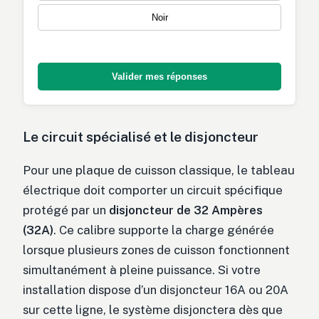
Noir
Valider mes réponses
Le circuit spécialisé et le disjoncteur
Pour une plaque de cuisson classique, le tableau
électrique doit comporter un circuit spécifique
protégé par un
disjoncteur de 32 Ampères
(32A)
. Ce calibre supporte la charge générée
lorsque plusieurs zones de cuisson fonctionnent
simultanément à pleine puissance. Si votre
installation dispose d’un disjoncteur 16A ou 20A
sur cette ligne, le système disjonctera dès que