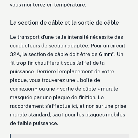
vous monterez en température.
La section de câble et la sortie de câble
Le transport d’une telle intensité nécessite des
conducteurs de section adaptée. Pour un circuit
32A, la section de câble doit être de
6 mm²
. Un
fil trop fin chaufferait sous l’effet de la
puissance. Derrière l’emplacement de votre
plaque, vous trouverez une « boîte de
connexion » ou une « sortie de câble » murale
masquée par une plaque de finition. Le
raccordement s’effectue ici, et non sur une prise
murale standard, sauf pour les plaques mobiles
de faible puissance.