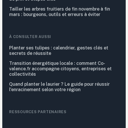
Tailler les arbres fruitiers de fin novembre à fin
mars : bourgeons, outils et erreurs à éviter
À CONSULTER AUSSI
Planter ses tulipes : calendrier, gestes clés et
secrets de réussite
Transition énergétique locale : comment Co-
valence.fr accompagne citoyens, entreprises et
collectivités
Quand planter le laurier ? Le guide pour réussir
l'enracinement selon votre région
RESSOURCES PARTENAIRES