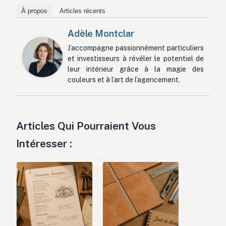
À propos
Articles récents
Adèle Montclar
J’accompagne passionnément particuliers
et investisseurs à révéler le potentiel de
leur intérieur grâce à la magie des
couleurs et à l’art de l’agencement.
Articles Qui Pourraient Vous
Intéresser :