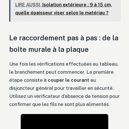
LIRE AUSSI
Isolation extérieure : 9 à 15 cm,
quelle épaisseur viser selon le matériau ?
Le raccordement pas à pas : de la
boîte murale à la plaque
Une fois les vérifications effectuées au tableau,
le branchement peut commencer. La première
étape consiste à
couper le courant
au
disjoncteur général pour travailler en sécurité.
Utilisez un vérificateur d’absence de tension pour
confirmer que les fils ne sont plus alimentés.