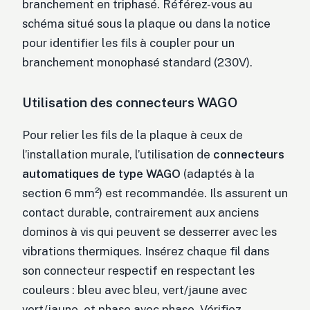
branchement en triphasé. Référez-vous au
schéma situé sous la plaque ou dans la notice
pour identifier les fils à coupler pour un
branchement monophasé standard (230V).
Utilisation des connecteurs WAGO
Pour relier les fils de la plaque à ceux de
l’installation murale, l’utilisation de
connecteurs
automatiques de type WAGO
(adaptés à la
section 6 mm²) est recommandée. Ils assurent un
contact durable, contrairement aux anciens
dominos à vis qui peuvent se desserrer avec les
vibrations thermiques. Insérez chaque fil dans
son connecteur respectif en respectant les
couleurs : bleu avec bleu, vert/jaune avec
vert/jaune, et phase avec phase. Vérifiez