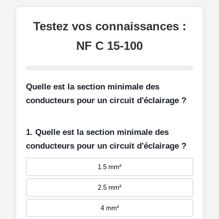
Testez vos connaissances :
NF C 15-100
Quelle est la section minimale des
conducteurs pour un circuit d'éclairage ?
1. Quelle est la section minimale des
conducteurs pour un circuit d'éclairage ?
1.5 mm²
2.5 mm²
4 mm²