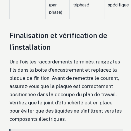
(par
triphasé
spécifique
phase)
Finalisation et vérification de
l’installation
Une fois les raccordements terminés, rangez les
fils dans la boîte d’encastrement et replacez la
plaque de finition. Avant de remettre le courant,
assurez-vous que la plaque est correctement
positionnée dans la découpe du plan de travail.
Vérifiez que le joint d’étanchéité est en place
pour éviter que des liquides ne s’infiltrent vers les
composants électriques.