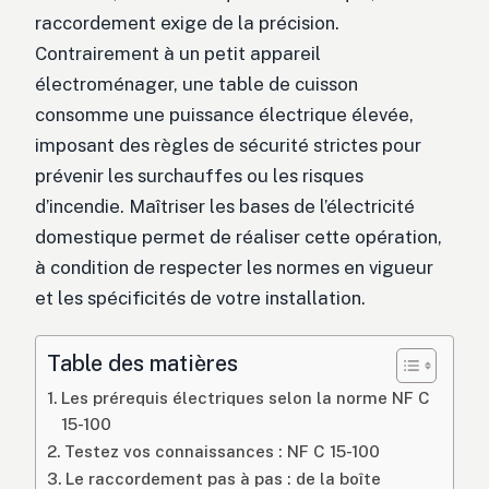
raccordement exige de la précision.
Contrairement à un petit appareil
électroménager, une table de cuisson
consomme une puissance électrique élevée,
imposant des règles de sécurité strictes pour
prévenir les surchauffes ou les risques
d’incendie. Maîtriser les bases de l’électricité
domestique permet de réaliser cette opération,
à condition de respecter les normes en vigueur
et les spécificités de votre installation.
Table des matières
Les prérequis électriques selon la norme NF C
15-100
Testez vos connaissances : NF C 15-100
Le raccordement pas à pas : de la boîte