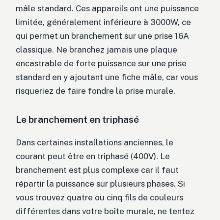
mâle standard. Ces appareils ont une puissance
limitée, généralement inférieure à 3000W, ce
qui permet un branchement sur une prise 16A
classique. Ne branchez jamais une plaque
encastrable de forte puissance sur une prise
standard en y ajoutant une fiche mâle, car vous
risqueriez de faire fondre la prise murale.
Le branchement en triphasé
Dans certaines installations anciennes, le
courant peut être en triphasé (400V). Le
branchement est plus complexe car il faut
répartir la puissance sur plusieurs phases. Si
vous trouvez quatre ou cinq fils de couleurs
différentes dans votre boîte murale, ne tentez