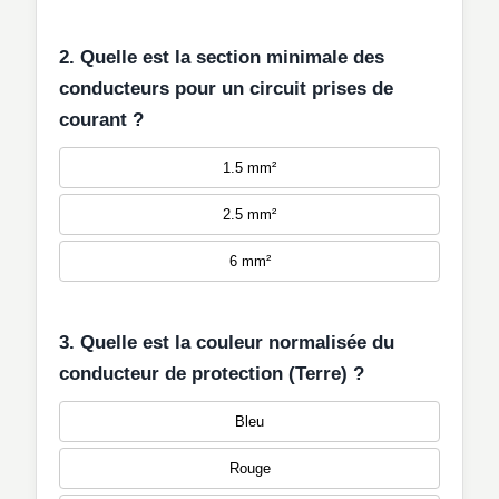
2. Quelle est la section minimale des
conducteurs pour un circuit prises de
courant ?
1.5 mm²
2.5 mm²
6 mm²
3. Quelle est la couleur normalisée du
conducteur de protection (Terre) ?
Bleu
Rouge