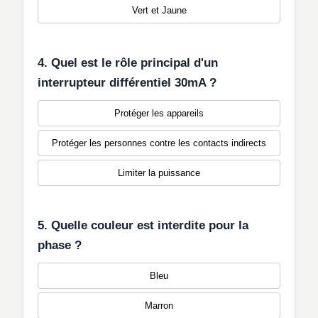
Vert et Jaune
4. Quel est le rôle principal d'un
interrupteur différentiel 30mA ?
Protéger les appareils
Protéger les personnes contre les contacts indirects
Limiter la puissance
5. Quelle couleur est interdite pour la
phase ?
Bleu
Marron