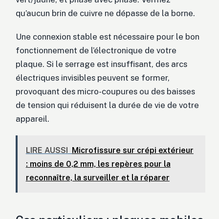
qu’aucun brin de cuivre ne dépasse de la borne.
Une connexion stable est nécessaire pour le bon
fonctionnement de l’électronique de votre
plaque. Si le serrage est insuffisant, des arcs
électriques invisibles peuvent se former,
provoquant des micro-coupures ou des baisses
de tension qui réduisent la durée de vie de votre
appareil.
LIRE AUSSI
Microfissure sur crépi extérieur
: moins de 0,2 mm, les repères pour la
reconnaître, la surveiller et la réparer