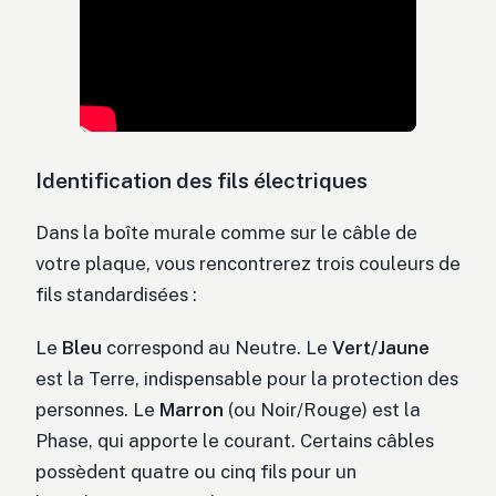
Identification des fils électriques
Dans la boîte murale comme sur le câble de
votre plaque, vous rencontrerez trois couleurs de
fils standardisées :
Le
Bleu
correspond au Neutre. Le
Vert/Jaune
est la Terre, indispensable pour la protection des
personnes. Le
Marron
(ou Noir/Rouge) est la
Phase, qui apporte le courant. Certains câbles
possèdent quatre ou cinq fils pour un