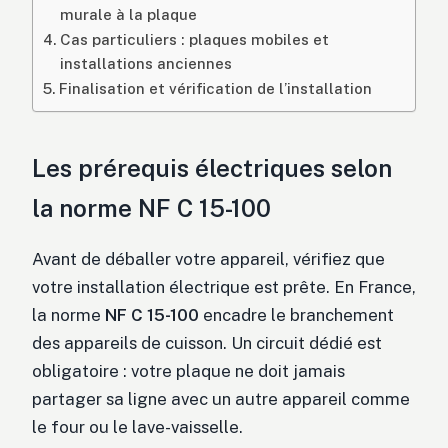
murale à la plaque
Cas particuliers : plaques mobiles et
installations anciennes
Finalisation et vérification de l’installation
Les prérequis électriques selon
la norme NF C 15-100
Avant de déballer votre appareil, vérifiez que
votre installation électrique est prête. En France,
la norme
NF C 15-100
encadre le branchement
des appareils de cuisson. Un circuit dédié est
obligatoire : votre plaque ne doit jamais
partager sa ligne avec un autre appareil comme
le four ou le lave-vaisselle.