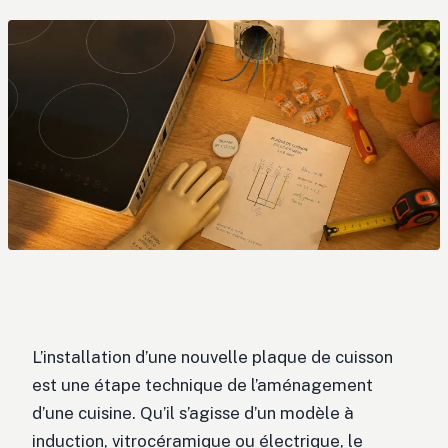
L’installation d’une nouvelle plaque de cuisson
est une étape technique de l’aménagement
d’une cuisine. Qu’il s’agisse d’un modèle à
induction, vitrocéramique ou électrique, le