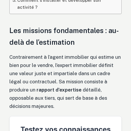
Comment s’installer et développer son
activité ?
Les missions fondamentales : au-
delà de l’estimation
Contrairement à l’agent immobilier qui estime un
bien pour le vendre, l’expert immobilier définit
une valeur juste et impartiale dans un cadre
légal ou contractuel. Sa mission consiste à
produire un
rapport d’expertise
détaillé,
opposable aux tiers, qui sert de base à des
décisions majeures.
Testez vos connaissances