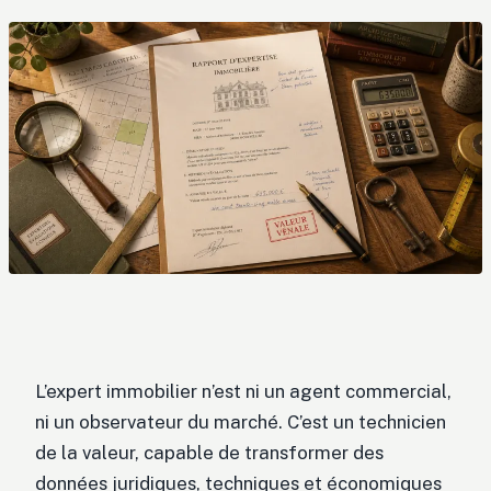
L’expert immobilier n’est ni un agent commercial,
ni un observateur du marché. C’est un technicien
de la valeur, capable de transformer des
données juridiques, techniques et économiques