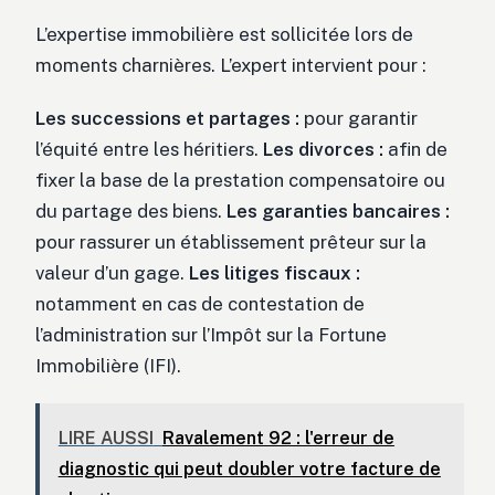
L’expertise immobilière est sollicitée lors de
moments charnières. L’expert intervient pour :
Les successions et partages :
pour garantir
l’équité entre les héritiers.
Les divorces :
afin de
fixer la base de la prestation compensatoire ou
du partage des biens.
Les garanties bancaires :
pour rassurer un établissement prêteur sur la
valeur d’un gage.
Les litiges fiscaux :
notamment en cas de contestation de
l’administration sur l’Impôt sur la Fortune
Immobilière (IFI).
LIRE AUSSI
Ravalement 92 : l'erreur de
diagnostic qui peut doubler votre facture de