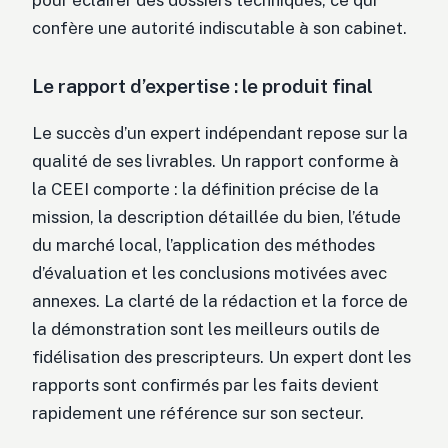
confère une autorité indiscutable à son cabinet.
Le rapport d’expertise : le produit final
Le succès d’un expert indépendant repose sur la
qualité de ses livrables. Un rapport conforme à
la CEEI comporte : la définition précise de la
mission, la description détaillée du bien, l’étude
du marché local, l’application des méthodes
d’évaluation et les conclusions motivées avec
annexes. La clarté de la rédaction et la force de
la démonstration sont les meilleurs outils de
fidélisation des prescripteurs. Un expert dont les
rapports sont confirmés par les faits devient
rapidement une référence sur son secteur.