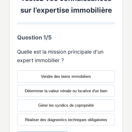
sur l’expertise immobilière
Question 1/5
Quelle est la mission principale d'un
expert immobilier ?
Vendre des biens immobiliers
Déterminer la valeur vénale ou locative d'un bien
Gérer les syndics de copropriété
Réaliser des diagnostics techniques obligatoires