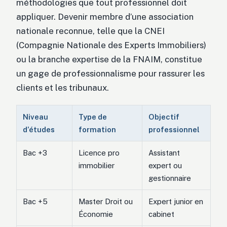
méthodologies que tout professionnel doit
appliquer. Devenir membre d’une association
nationale reconnue, telle que la CNEI
(Compagnie Nationale des Experts Immobiliers)
ou la branche expertise de la FNAIM, constitue
un gage de professionnalisme pour rassurer les
clients et les tribunaux.
Niveau
Type de
Objectif
d’études
formation
professionnel
Bac +3
Licence pro
Assistant
immobilier
expert ou
gestionnaire
Bac +5
Master Droit ou
Expert junior en
Économie
cabinet