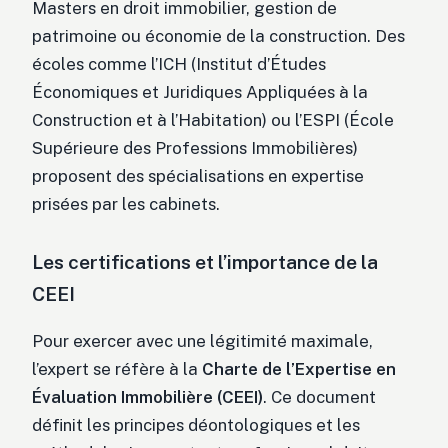
Masters en droit immobilier, gestion de
patrimoine ou économie de la construction. Des
écoles comme l’ICH (Institut d’Études
Économiques et Juridiques Appliquées à la
Construction et à l’Habitation) ou l’ESPI (École
Supérieure des Professions Immobilières)
proposent des spécialisations en expertise
prisées par les cabinets.
Les certifications et l’importance de la
CEEI
Pour exercer avec une légitimité maximale,
l’expert se réfère à la
Charte de l’Expertise en
Évaluation Immobilière (CEEI)
. Ce document
définit les principes déontologiques et les