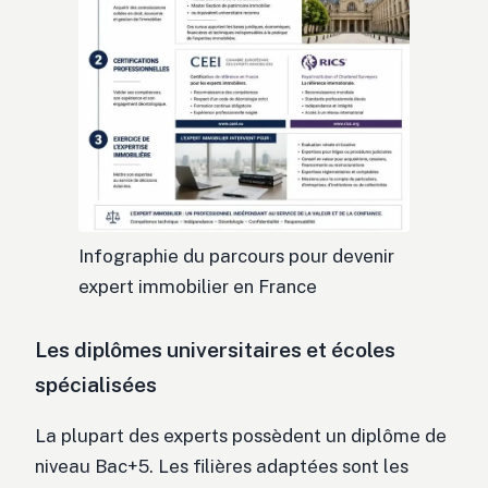
Infographie du parcours pour devenir
expert immobilier en France
Les diplômes universitaires et écoles
spécialisées
La plupart des experts possèdent un diplôme de
niveau Bac+5. Les filières adaptées sont les