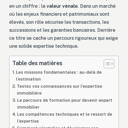
en un chiffre : la
valeur vénale
. Dans un marché
où les enjeux financiers et patrimoniaux sont
élevés, son rôle sécurise les transactions, les
successions et les garanties bancaires. Derrière
ce titre se cache un parcours rigoureux qui exige
une solide expertise technique.
Table des matières
Les missions fondamentales : au-delà de
l’estimation
Testez vos connaissances sur l’expertise
immobilière
Le parcours de formation pour devenir expert
immobilier
Les compétences techniques et le ressort de
l’expertise