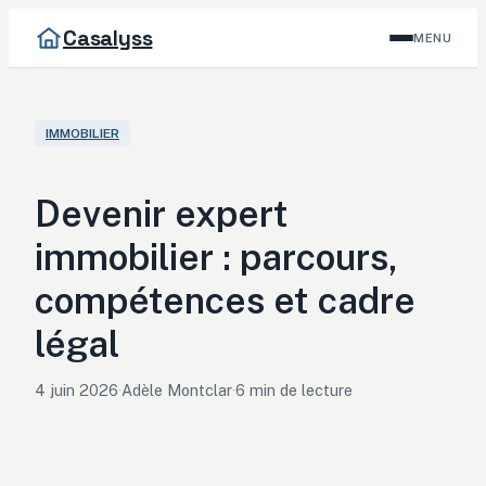
Casalyss
MENU
IMMOBILIER
Devenir expert
immobilier : parcours,
compétences et cadre
légal
4 juin 2026
·
Adèle Montclar
·
6 min de lecture