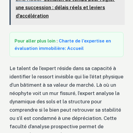
une succession : délais réels et leviers
d'accélération
Pour aller plus loin
:
Charte de l’expertise en
évaluation immobilière: Accueil
Le talent de l’expert réside dans sa capacité à
identifier le ressort invisible qui lie l’état physique
d’un bâtiment à sa valeur de marché. Là où un
néophyte voit un mur fissuré, l’expert analyse la
dynamique des sols et la structure pour
comprendre si le bien peut retrouver sa stabilité
ou s’il est condamné à une dépréciation. Cette
faculté d’analyse prospective permet de