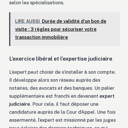
selon les spécialisations.
LIRE AUSSI
Durée de validité d'un bon de
visite : 3 règles pour sécuriser votre
transaction immobilière
L’exercice libéral et l’expertise judiciaire
L’expert peut choisir de s’installer à son compte.
Il développe alors son réseau auprès des
notaires, des avocats et des banques. Un palier
supplémentaire est franchi en devenant
expert
judiciaire
. Pour cela, il faut déposer une
candidature auprès de la Cour d’Appel. Une fois
assermenté, l’expert est missionné par les juges
pour éclairer des dossiers techniques, ce qui