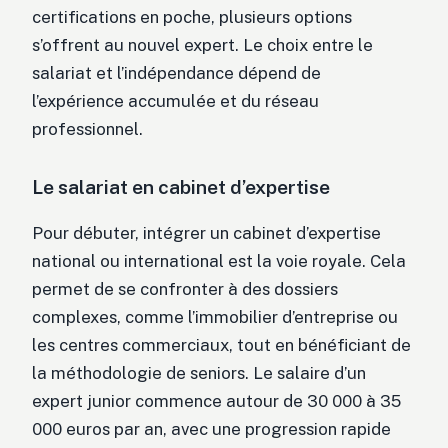
certifications en poche, plusieurs options
s’offrent au nouvel expert. Le choix entre le
salariat et l’indépendance dépend de
l’expérience accumulée et du réseau
professionnel.
Le salariat en cabinet d’expertise
Pour débuter, intégrer un cabinet d’expertise
national ou international est la voie royale. Cela
permet de se confronter à des dossiers
complexes, comme l’immobilier d’entreprise ou
les centres commerciaux, tout en bénéficiant de
la méthodologie de seniors. Le salaire d’un
expert junior commence autour de 30 000 à 35
000 euros par an, avec une progression rapide