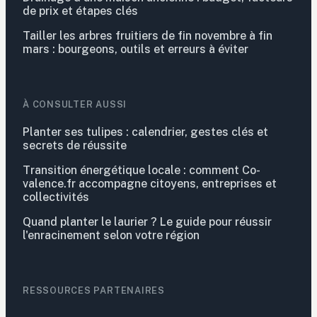
de prix et étapes clés
Tailler les arbres fruitiers de fin novembre à fin
mars : bourgeons, outils et erreurs à éviter
À CONSULTER AUSSI
Planter ses tulipes : calendrier, gestes clés et
secrets de réussite
Transition énergétique locale : comment Co-
valence.fr accompagne citoyens, entreprises et
collectivités
Quand planter le laurier ? Le guide pour réussir
l'enracinement selon votre région
RESSOURCES PARTENAIRES