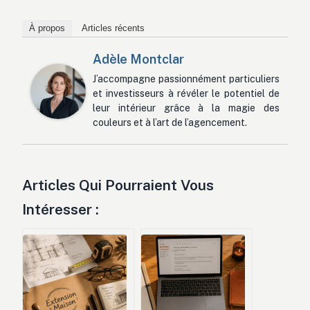
À propos
Articles récents
Adèle Montclar
J’accompagne passionnément particuliers
et investisseurs à révéler le potentiel de
leur intérieur grâce à la magie des
couleurs et à l’art de l’agencement.
Articles Qui Pourraient Vous
Intéresser :