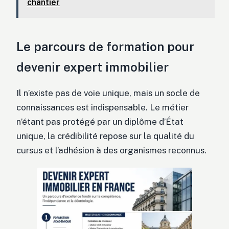
chantier
Le parcours de formation pour
devenir expert immobilier
Il n’existe pas de voie unique, mais un socle de
connaissances est indispensable. Le métier
n’étant pas protégé par un diplôme d’État
unique, la crédibilité repose sur la qualité du
cursus et l’adhésion à des organismes reconnus.