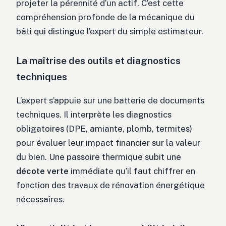
projeter la pérennité d’un actif. C’est cette
compréhension profonde de la mécanique du
bâti qui distingue l’expert du simple estimateur.
La maîtrise des outils et diagnostics
techniques
L’expert s’appuie sur une batterie de documents
techniques. Il interprète les diagnostics
obligatoires (DPE, amiante, plomb, termites)
pour évaluer leur impact financier sur la valeur
du bien. Une passoire thermique subit une
décote verte
immédiate qu’il faut chiffrer en
fonction des travaux de rénovation énergétique
nécessaires.