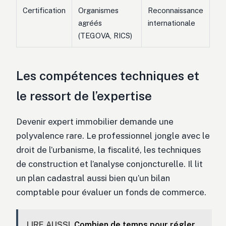
Certification
Organismes
Reconnaissance
agréés
internationale
(TEGOVA, RICS)
Les compétences techniques et
le ressort de l’expertise
Devenir expert immobilier demande une
polyvalence rare. Le professionnel jongle avec le
droit de l’urbanisme, la fiscalité, les techniques
de construction et l’analyse conjoncturelle. Il lit
un plan cadastral aussi bien qu’un bilan
comptable pour évaluer un fonds de commerce.
LIRE AUSSI
Combien de temps pour régler