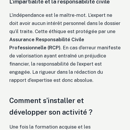
L’impartialité et la responsabilité civile
L’indépendance est le maître-mot. L’expert ne
doit avoir aucun intérêt personnel dans le dossier
qu’il traite. Cette éthique est protégée par une
Assurance Responsabilité Civile
Professionnelle (RCP)
. En cas d’erreur manifeste
de valorisation ayant entraîné un préjudice
financier, la responsabilité de l’expert est
engagée. La rigueur dans la rédaction du
rapport d’expertise est donc absolue.
Comment s’installer et
développer son activité ?
Une fois la formation acquise et les