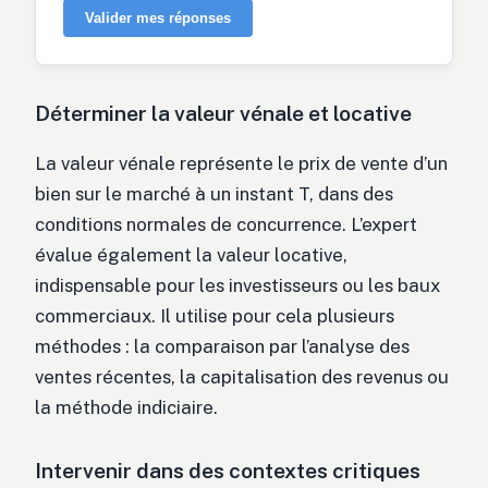
Valider mes réponses
Déterminer la valeur vénale et locative
La valeur vénale représente le prix de vente d’un
bien sur le marché à un instant T, dans des
conditions normales de concurrence. L’expert
évalue également la valeur locative,
indispensable pour les investisseurs ou les baux
commerciaux. Il utilise pour cela plusieurs
méthodes : la comparaison par l’analyse des
ventes récentes, la capitalisation des revenus ou
la méthode indiciaire.
Intervenir dans des contextes critiques