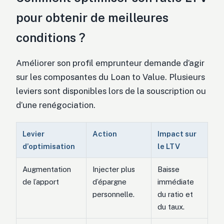
pour obtenir de meilleures
conditions ?
Améliorer son profil emprunteur demande d’agir
sur les composantes du Loan to Value. Plusieurs
leviers sont disponibles lors de la souscription ou
d’une renégociation.
Levier
Action
Impact sur
d’optimisation
le LTV
Augmentation
Injecter plus
Baisse
de l’apport
d’épargne
immédiate
personnelle.
du ratio et
du taux.