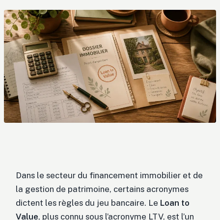
Dans le secteur du financement immobilier et de
la gestion de patrimoine, certains acronymes
dictent les règles du jeu bancaire. Le
Loan to
Value
, plus connu sous l’acronyme LTV, est l’un