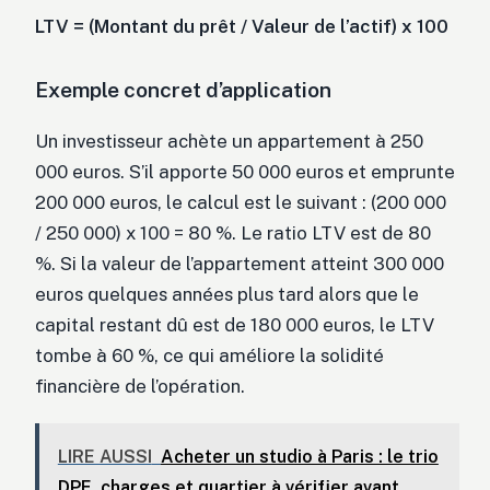
LTV = (Montant du prêt / Valeur de l’actif) x 100
Exemple concret d’application
Un investisseur achète un appartement à 250
000 euros. S’il apporte 50 000 euros et emprunte
200 000 euros, le calcul est le suivant : (200 000
/ 250 000) x 100 = 80 %. Le ratio LTV est de 80
%. Si la valeur de l’appartement atteint 300 000
euros quelques années plus tard alors que le
capital restant dû est de 180 000 euros, le LTV
tombe à 60 %, ce qui améliore la solidité
financière de l’opération.
LIRE AUSSI
Acheter un studio à Paris : le trio
DPE, charges et quartier à vérifier avant