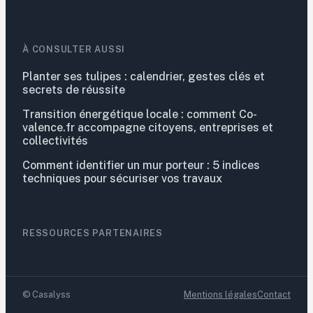
À CONSULTER AUSSI
Planter ses tulipes : calendrier, gestes clés et
secrets de réussite
Transition énergétique locale : comment Co-
valence.fr accompagne citoyens, entreprises et
collectivités
Comment identifier un mur porteur : 5 indices
techniques pour sécuriser vos travaux
RESSOURCES PARTENAIRES
©
Casalyss
Mentions légales
Contact