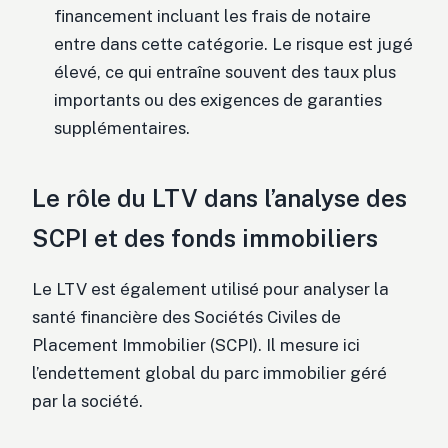
financement incluant les frais de notaire
entre dans cette catégorie. Le risque est jugé
élevé, ce qui entraîne souvent des taux plus
importants ou des exigences de garanties
supplémentaires.
Le rôle du LTV dans l’analyse des
SCPI et des fonds immobiliers
Le LTV est également utilisé pour analyser la
santé financière des Sociétés Civiles de
Placement Immobilier (SCPI). Il mesure ici
l’endettement global du parc immobilier géré
par la société.