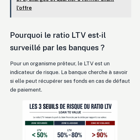
l’offre
Pourquoi le ratio LTV est-il
surveillé par les banques ?
Pour un organisme prêteur, le LTV est un
indicateur de risque. La banque cherche à savoir
si elle peut récupérer ses fonds en cas de défaut
de paiement.