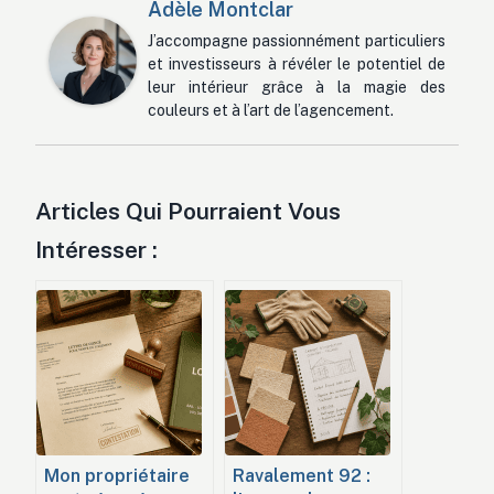
Adèle Montclar
J’accompagne passionnément particuliers
et investisseurs à révéler le potentiel de
leur intérieur grâce à la magie des
couleurs et à l’art de l’agencement.
Articles Qui Pourraient Vous
Intéresser :
Mon propriétaire
Ravalement 92 :