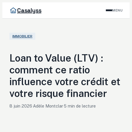
Casalyss
MENU
IMMOBILIER
Loan to Value (LTV) :
comment ce ratio
influence votre crédit et
votre risque financier
8 juin 2026
·
Adèle Montclar
·
5 min de lecture