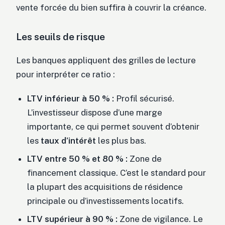
vente forcée du bien suffira à couvrir la créance.
Les seuils de risque
Les banques appliquent des grilles de lecture
pour interpréter ce ratio :
LTV inférieur à 50 % :
Profil sécurisé.
L’investisseur dispose d’une marge
importante, ce qui permet souvent d’obtenir
les
taux d’intérêt
les plus bas.
LTV entre 50 % et 80 % :
Zone de
financement classique. C’est le standard pour
la plupart des acquisitions de résidence
principale ou d’investissements locatifs.
LTV supérieur à 90 % :
Zone de vigilance. Le