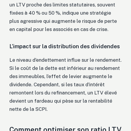
un LTV proche des limites statutaires, souvent
fixées à 40 % ou 50 %, indique une stratégie
plus agressive qui augmente le risque de perte
en capital pour les associés en cas de crise.
L’impact sur la distribution des dividendes
Le niveau d’endettement influe sur le rendement.
Si le coût de la dette est inférieur au rendement
des immeubles, l’effet de levier augmente le
dividende. Cependant, si les taux d’intérêt
remontent lors du refinancement, un LTV élevé
devient un fardeau qui pèse sur la rentabilité
nette de la SCPI.
Comment optimiser son ratio LTV