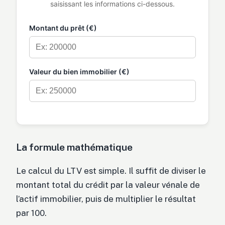
saisissant les informations ci-dessous.
Montant du prêt (€)
Valeur du bien immobilier (€)
La formule mathématique
Le calcul du LTV est simple. Il suffit de diviser le
montant total du crédit par la valeur vénale de
l’actif immobilier, puis de multiplier le résultat
par 100.