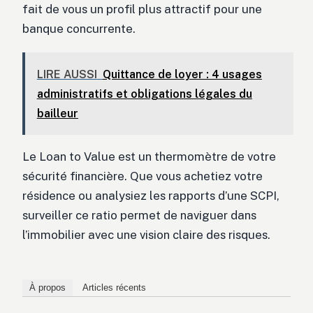
fait de vous un profil plus attractif pour une
banque concurrente.
LIRE AUSSI
Quittance de loyer : 4 usages
administratifs et obligations légales du
bailleur
Le Loan to Value est un thermomètre de votre
sécurité financière. Que vous achetiez votre
résidence ou analysiez les rapports d’une SCPI,
surveiller ce ratio permet de naviguer dans
l’immobilier avec une vision claire des risques.
À propos
Articles récents