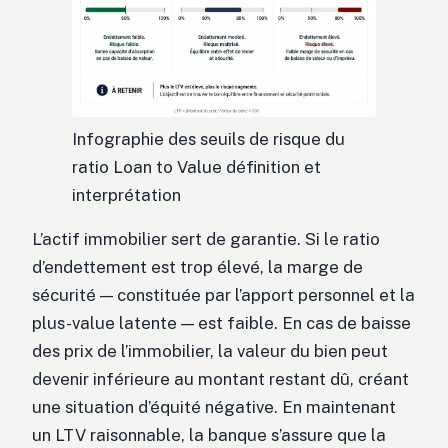
Infographie des seuils de risque du
ratio Loan to Value définition et
interprétation
L’actif immobilier sert de garantie. Si le ratio
d’endettement est trop élevé, la marge de
sécurité — constituée par l’apport personnel et la
plus-value latente — est faible. En cas de baisse
des prix de l’immobilier, la valeur du bien peut
devenir inférieure au montant restant dû, créant
une situation d’équité négative. En maintenant
un LTV raisonnable, la banque s’assure que la