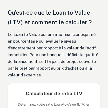
Qu’est-ce que le Loan to Value
(LTV) et comment le calculer ?
Le Loan to Value est un ratio financier exprimé
en pourcentage qui évalue le niveau
d’endettement par rapport à la valeur de l’actif
immobilier. Pour une banque, il définit la quotité
de financement, soit la part du projet couverte
par le prêt par rapport au prix d’achat ou à la
valeur d’expertise.
Calculateur de ratio LTV
Déterminez votre ratio Loan-to-Value (LTV) en