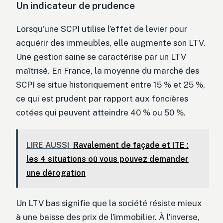
Un indicateur de prudence
Lorsqu’une SCPI utilise l’effet de levier pour
acquérir des immeubles, elle augmente son LTV.
Une gestion saine se caractérise par un LTV
maîtrisé. En France, la moyenne du marché des
SCPI se situe historiquement entre 15 % et 25 %,
ce qui est prudent par rapport aux foncières
cotées qui peuvent atteindre 40 % ou 50 %.
LIRE AUSSI
Ravalement de façade et ITE :
les 4 situations où vous pouvez demander
une dérogation
Un LTV bas signifie que la société résiste mieux
à une baisse des prix de l’immobilier. À l’inverse,