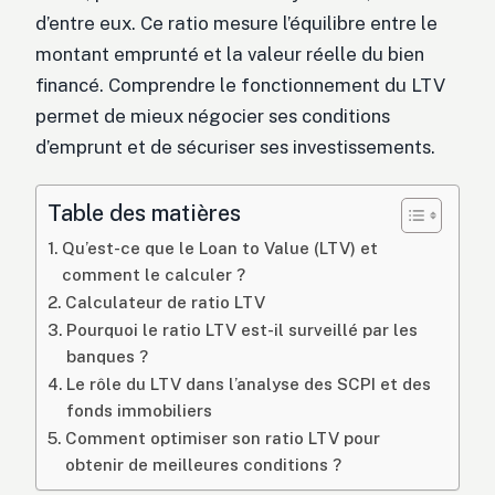
d’entre eux. Ce ratio mesure l’équilibre entre le
montant emprunté et la valeur réelle du bien
financé. Comprendre le fonctionnement du LTV
permet de mieux négocier ses conditions
d’emprunt et de sécuriser ses investissements.
Table des matières
Qu’est-ce que le Loan to Value (LTV) et
comment le calculer ?
Calculateur de ratio LTV
Pourquoi le ratio LTV est-il surveillé par les
banques ?
Le rôle du LTV dans l’analyse des SCPI et des
fonds immobiliers
Comment optimiser son ratio LTV pour
obtenir de meilleures conditions ?