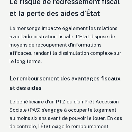
Le risque de redressement fiscal
et la perte des aides d’État
Le mensonge impacte également les relations
avec l’administration fiscale. L’État dispose de
moyens de recoupement d’informations
efficaces, rendant la dissimulation complexe sur
le long terme.
Le remboursement des avantages fiscaux
et des aides
Le bénéficiaire d’un PTZ ou d’un Prêt Accession
Sociale (PAS) s’engage à occuper le logement
au moins six ans avant de pouvoir le louer. En cas
de contrôle, l’État exige le remboursement