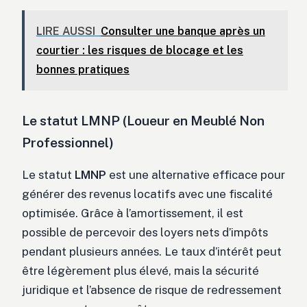
LIRE AUSSI
Consulter une banque après un
courtier : les risques de blocage et les
bonnes pratiques
Le statut LMNP (Loueur en Meublé Non
Professionnel)
Le statut
LMNP
est une alternative efficace pour
générer des revenus locatifs avec une fiscalité
optimisée. Grâce à l’amortissement, il est
possible de percevoir des loyers nets d’impôts
pendant plusieurs années. Le taux d’intérêt peut
être légèrement plus élevé, mais la sécurité
juridique et l’absence de risque de redressement