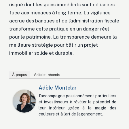
risqué dont les gains immédiats sont dérisoires
face aux menaces à long terme. La vigilance
accrue des banques et de l’administration fiscale
transforme cette pratique en un danger réel
pour le patrimoine. La transparence demeure la
meilleure stratégie pour bâtir un projet
immobilier solide et durable.
À propos
Articles récents
Adèle Montclar
J’accompagne passionnément particuliers
et investisseurs à révéler le potentiel de
leur intérieur grâce à la magie des
couleurs et à l’art de l’agencement.