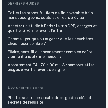
DERNIERS GUIDES
Tailler les arbres fruitiers de fin novembre à fin
mars : bourgeons, outils et erreurs à éviter
Acheter un studio à Paris : le trio DPE, charges et
quartier à vérifier avant l’offre
Caramel, pourpre ou argent : quelles heuchères
choisir pour l’ombre ?
Filaire, sans fil ou abonnement : combien coûte
vraiment une alarme maison ?
Appartement T4 : 70 à 90 m², 3 chambres et les
pièges à vérifier avant de signer
À CONSULTER AUSSI
Planter ses tulipes : calendrier, gestes clés et
secrets de réussite