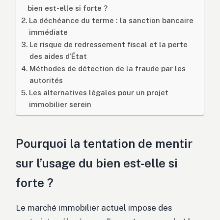
bien est-elle si forte ?
La déchéance du terme : la sanction bancaire
immédiate
Le risque de redressement fiscal et la perte
des aides d’État
Méthodes de détection de la fraude par les
autorités
Les alternatives légales pour un projet
immobilier serein
Pourquoi la tentation de mentir
sur l’usage du bien est-elle si
forte ?
Le marché immobilier actuel impose des