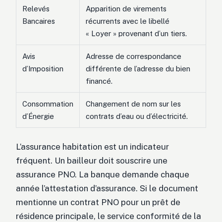
Relevés
Apparition de virements
Bancaires
récurrents avec le libellé
« Loyer » provenant d’un tiers.
Avis
Adresse de correspondance
d’Imposition
différente de l’adresse du bien
financé.
Consommation
Changement de nom sur les
d’Énergie
contrats d’eau ou d’électricité.
L’assurance habitation est un indicateur
fréquent. Un bailleur doit souscrire une
assurance PNO. La banque demande chaque
année l’attestation d’assurance. Si le document
mentionne un contrat PNO pour un prêt de
résidence principale, le service conformité de la