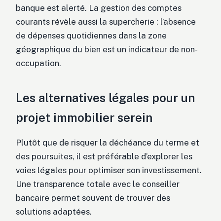
banque est alerté. La gestion des comptes
courants révèle aussi la supercherie : l’absence
de dépenses quotidiennes dans la zone
géographique du bien est un indicateur de non-
occupation.
Les alternatives légales pour un
projet immobilier serein
Plutôt que de risquer la déchéance du terme et
des poursuites, il est préférable d’explorer les
voies légales pour optimiser son investissement.
Une transparence totale avec le conseiller
bancaire permet souvent de trouver des
solutions adaptées.