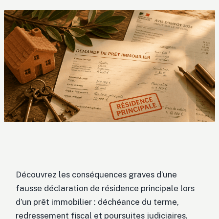
Découvrez les conséquences graves d’une
fausse déclaration de résidence principale lors
d’un prêt immobilier : déchéance du terme,
redressement fiscal et poursuites judiciaires.