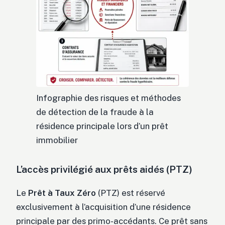
Infographie des risques et méthodes
de détection de la fraude à la
résidence principale lors d’un prêt
immobilier
L’accès privilégié aux prêts aidés (PTZ)
Le
Prêt à Taux Zéro
(PTZ) est réservé
exclusivement à l’acquisition d’une résidence
principale par des primo-accédants. Ce prêt sans