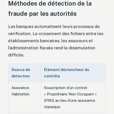
Méthodes de détection de la
fraude par les autorités
Les banques automatisent leurs processus de
vérification. Le croisement des fichiers entre les
établissements bancaires, les assureurs et
l’administration fiscale rend la dissimulation
difficile.
Source de
Élément déclencheur du
détection
contrôle
Assurance
Souscription d’un contrat
Habitation
« Propriétaire Non-Occupant »
(PNO) au lieu d’une assurance
classique.