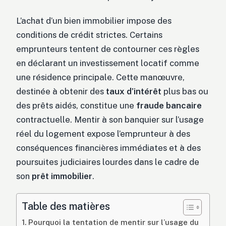
L’achat d’un bien immobilier impose des
conditions de crédit strictes. Certains
emprunteurs tentent de contourner ces règles
en déclarant un investissement locatif comme
une résidence principale. Cette manœuvre,
destinée à obtenir des
taux d’intérêt
plus bas ou
des prêts aidés, constitue une
fraude bancaire
contractuelle. Mentir à son banquier sur l’usage
réel du logement expose l’emprunteur à des
conséquences financières immédiates et à des
poursuites judiciaires lourdes dans le cadre de
son
prêt immobilier
.
Table des matières
Pourquoi la tentation de mentir sur l’usage du