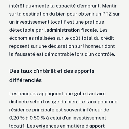
intérêt augmente la capacité d’emprunt. Mentir
sur la destination du bien pour obtenir un PTZ sur
un investissement locatif est une pratique
détectable par l’
administration fiscale
. Les
économies réalisées sur le coût total du crédit
reposent sur une déclaration sur l’honneur dont
la fausseté est démontrable lors d’un contrôle.
Des taux d’intérêt et des apports
différenciés
Les banques appliquent une grille tarifaire
distincte selon l’usage du bien. Le taux pour une
résidence principale est souvent inférieur de
0,20 % à 0,50 % à celui d’un investissement
locatif. Les exigences en matière d’
apport