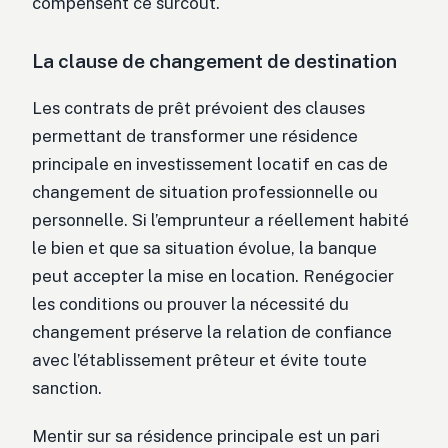
compensent ce surcoût.
La clause de changement de destination
Les contrats de prêt prévoient des clauses
permettant de transformer une résidence
principale en investissement locatif en cas de
changement de situation professionnelle ou
personnelle. Si l’emprunteur a réellement habité
le bien et que sa situation évolue, la banque
peut accepter la mise en location. Renégocier
les conditions ou prouver la nécessité du
changement préserve la relation de confiance
avec l’établissement prêteur et évite toute
sanction.
Mentir sur sa résidence principale est un pari