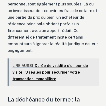
personnel
sont également plus souples. Là où
un investisseur doit couvrir les frais de notaire et
une partie du prix du bien, un acheteur de
résidence principale obtient parfois un
financement avec un apport réduit. Ce
différentiel de traitement incite certains
emprunteurs à ignorer la réalité juridique de leur
engagement.
LIRE AUSSI
Durée de validité d'un bon de
visite : 3 règles pour sécuriser votre
transaction immobilière
La déchéance du terme : la