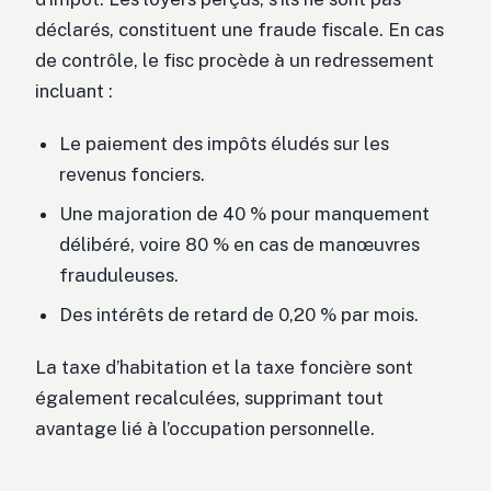
déclarés, constituent une fraude fiscale. En cas
de contrôle, le fisc procède à un redressement
incluant :
Le paiement des impôts éludés sur les
revenus fonciers.
Une majoration de 40 % pour manquement
délibéré, voire 80 % en cas de manœuvres
frauduleuses.
Des intérêts de retard de 0,20 % par mois.
La taxe d’habitation et la taxe foncière sont
également recalculées, supprimant tout
avantage lié à l’occupation personnelle.