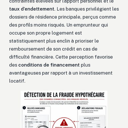
contraintes élevées sur l’apport personnel et le
taux d’endettement
. Les banques privilégient les
dossiers de résidence principale, perçus comme
des profils moins risqués. Un emprunteur qui
occupe son propre logement est
statistiquement plus enclin à prioriser le
remboursement de son crédit en cas de
difficulté financière. Cette perception favorise
des
conditions de financement
plus
avantageuses par rapport à un investissement
locatif.