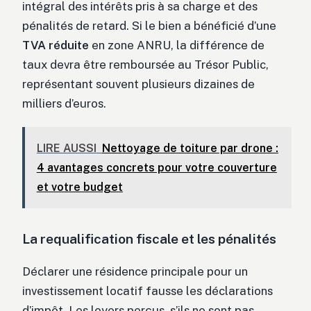
intégral des intérêts pris à sa charge et des
pénalités de retard. Si le bien a bénéficié d’une
TVA réduite
en zone ANRU, la différence de
taux devra être remboursée au Trésor Public,
représentant souvent plusieurs dizaines de
milliers d’euros.
LIRE AUSSI
Nettoyage de toiture par drone :
4 avantages concrets pour votre couverture
et votre budget
La requalification fiscale et les pénalités
Déclarer une résidence principale pour un
investissement locatif fausse les déclarations
d’impôt. Les loyers perçus, s’ils ne sont pas