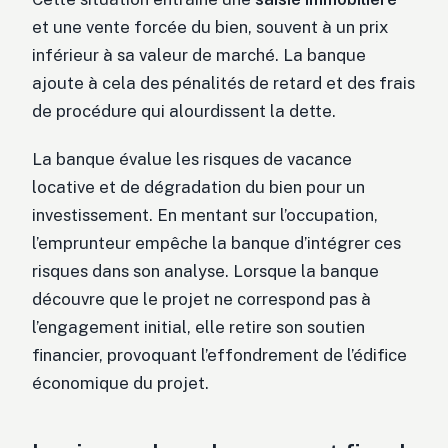
et une vente forcée du bien, souvent à un prix
inférieur à sa valeur de marché. La banque
ajoute à cela des pénalités de retard et des frais
de procédure qui alourdissent la dette.
La banque évalue les risques de vacance
locative et de dégradation du bien pour un
investissement. En mentant sur l’occupation,
l’emprunteur empêche la banque d’intégrer ces
risques dans son analyse. Lorsque la banque
découvre que le projet ne correspond pas à
l’engagement initial, elle retire son soutien
financier, provoquant l’effondrement de l’édifice
économique du projet.