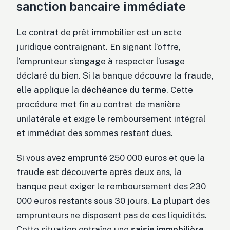
sanction bancaire immédiate
Le contrat de prêt immobilier est un acte
juridique contraignant. En signant l’offre,
l’emprunteur s’engage à respecter l’usage
déclaré du bien. Si la banque découvre la fraude,
elle applique la
déchéance du terme
. Cette
procédure met fin au contrat de manière
unilatérale et exige le remboursement intégral
et immédiat des sommes restant dues.
Si vous avez emprunté 250 000 euros et que la
fraude est découverte après deux ans, la
banque peut exiger le remboursement des 230
000 euros restants sous 30 jours. La plupart des
emprunteurs ne disposent pas de ces liquidités.
Cette situation entraîne une
saisie immobilière