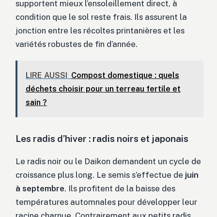
supportent mieux l’ensoleillement direct, à
condition que le sol reste frais. Ils assurent la
jonction entre les récoltes printanières et les
variétés robustes de fin d’année.
LIRE AUSSI
Compost domestique : quels
déchets choisir pour un terreau fertile et
sain ?
Les radis d’hiver : radis noirs et japonais
Le radis noir ou le Daikon demandent un cycle de
croissance plus long. Le semis s’effectue de
juin
à septembre
. Ils profitent de la baisse des
températures automnales pour développer leur
racine charnue. Contrairement aux petits radis