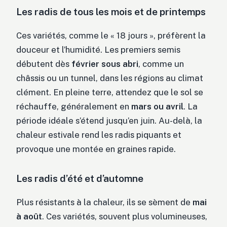
Les radis de tous les mois et de printemps
Ces variétés, comme le « 18 jours », préfèrent la
douceur et l’humidité. Les premiers semis
débutent dès
février sous abri
, comme un
châssis ou un tunnel, dans les régions au climat
clément. En pleine terre, attendez que le sol se
réchauffe, généralement en
mars ou avril
. La
période idéale s’étend jusqu’en juin. Au-delà, la
chaleur estivale rend les radis piquants et
provoque une montée en graines rapide.
Les radis d’été et d’automne
Plus résistants à la chaleur, ils se sèment de
mai
à août
. Ces variétés, souvent plus volumineuses,