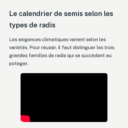
Le calendrier de semis selon les
types de radis
Les exigences climatiques varient selon les
variétés. Pour réussir, il faut distinguer les trois
grandes familles de radis qui se succèdent au
potager.