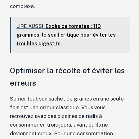
complexe.
LIRE AUSSI
Excès de tomates : 110
grammes, le seuil critique pour éviter les
troubles digestifs
Optimiser la récolte et éviter les
erreurs
Semer tout son sachet de graines en une seule
fois est une erreur classique. Vous vous
retrouvez avec des dizaines de radis à
consommer en trois jours, avant qu’ils ne
deviennent creux. Pour une consommation