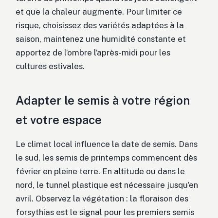
et que la chaleur augmente. Pour limiter ce
risque, choisissez des variétés adaptées à la
saison, maintenez une humidité constante et
apportez de l’ombre l’après-midi pour les
cultures estivales.
Adapter le semis à votre région
et votre espace
Le climat local influence la date de semis. Dans
le sud, les semis de printemps commencent dès
février en pleine terre. En altitude ou dans le
nord, le tunnel plastique est nécessaire jusqu’en
avril. Observez la végétation : la floraison des
forsythias est le signal pour les premiers semis