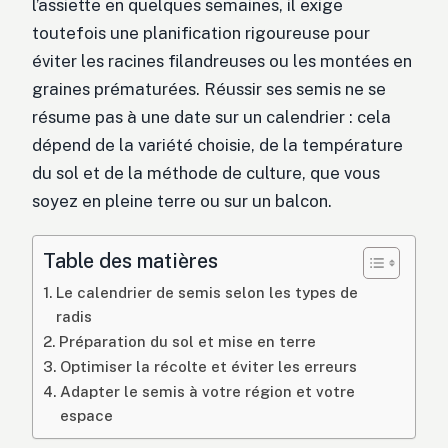
l’assiette en quelques semaines, il exige
toutefois une planification rigoureuse pour
éviter les racines filandreuses ou les montées en
graines prématurées. Réussir ses semis ne se
résume pas à une date sur un calendrier : cela
dépend de la variété choisie, de la température
du sol et de la méthode de culture, que vous
soyez en pleine terre ou sur un balcon.
Table des matières
Le calendrier de semis selon les types de
radis
Préparation du sol et mise en terre
Optimiser la récolte et éviter les erreurs
Adapter le semis à votre région et votre
espace