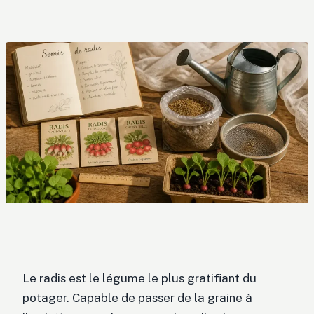
Le radis est le légume le plus gratifiant du
potager. Capable de passer de la graine à