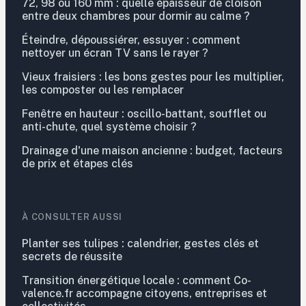
72, 98 ou 160 mm : quelle épaisseur de cloison
entre deux chambres pour dormir au calme ?
Éteindre, dépoussiérer, essuyer : comment
nettoyer un écran TV sans le rayer ?
Vieux fraisiers : les bons gestes pour les multiplier,
les composter ou les remplacer
Fenêtre en hauteur : oscillo-battant, soufflet ou
anti-chute, quel système choisir ?
Drainage d'une maison ancienne : budget, facteurs
de prix et étapes clés
À CONSULTER AUSSI
Planter ses tulipes : calendrier, gestes clés et
secrets de réussite
Transition énergétique locale : comment Co-
valence.fr accompagne citoyens, entreprises et