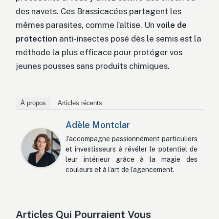
des navets. Ces Brassicacées partagent les
mêmes parasites, comme l’altise. Un
voile de
protection
anti-insectes posé dès le semis est la
méthode la plus efficace pour protéger vos
jeunes pousses sans produits chimiques.
À propos
Articles récents
Adèle Montclar
J’accompagne passionnément particuliers
et investisseurs à révéler le potentiel de
leur intérieur grâce à la magie des
couleurs et à l’art de l’agencement.
Articles Qui Pourraient Vous