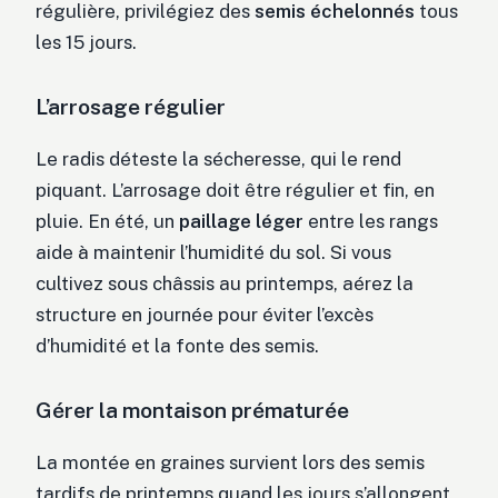
régulière, privilégiez des
semis échelonnés
tous
les 15 jours.
L’arrosage régulier
Le radis déteste la sécheresse, qui le rend
piquant. L’arrosage doit être régulier et fin, en
pluie. En été, un
paillage léger
entre les rangs
aide à maintenir l’humidité du sol. Si vous
cultivez sous châssis au printemps, aérez la
structure en journée pour éviter l’excès
d’humidité et la fonte des semis.
Gérer la montaison prématurée
La montée en graines survient lors des semis
tardifs de printemps quand les jours s’allongent