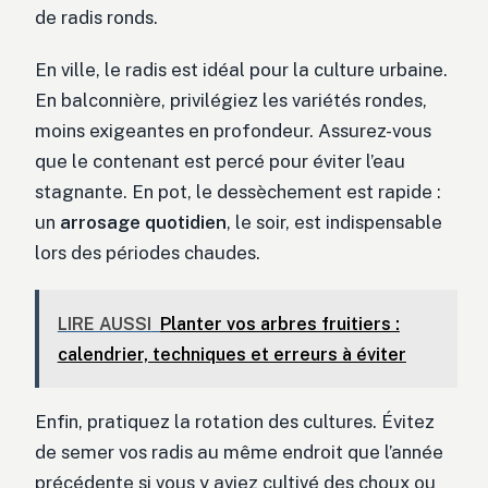
de radis ronds.
En ville, le radis est idéal pour la culture urbaine.
En balconnière, privilégiez les variétés rondes,
moins exigeantes en profondeur. Assurez-vous
que le contenant est percé pour éviter l’eau
stagnante. En pot, le dessèchement est rapide :
un
arrosage quotidien
, le soir, est indispensable
lors des périodes chaudes.
LIRE AUSSI
Planter vos arbres fruitiers :
calendrier, techniques et erreurs à éviter
Enfin, pratiquez la rotation des cultures. Évitez
de semer vos radis au même endroit que l’année
précédente si vous y aviez cultivé des choux ou