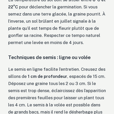
22°C
pour déclencher la germination. Si vous
semez dans une terre glacée, la graine pourrit. À
l’inverse, un sol brûlant en juillet signale à la
plante qu’il est temps de fleurir plutôt que de
gonfler sa racine. Respecter ce tempo naturel
permet une levée en moins de 4 jours.
Techniques de semis : ligne ou volée
Le semis en ligne facilite l’entretien. Creusez des
sillons de
1 cm de profondeur
, espacés de 15 cm.
Déposez une graine tous les 2 ou 3 cm. Si le
semis est trop dense, éclaircissez dès l’apparition
des premières feuilles pour laisser un plant tous
les 4 cm. Le semis à la volée est possible dans
de grands bacs, mais il rend le désherbage plus