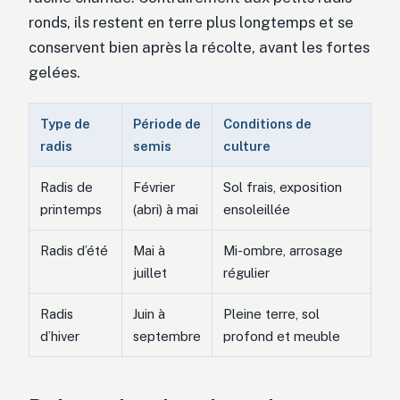
ronds, ils restent en terre plus longtemps et se
conservent bien après la récolte, avant les fortes
gelées.
Type de
Période de
Conditions de
radis
semis
culture
Radis de
Février
Sol frais, exposition
printemps
(abri) à mai
ensoleillée
Radis d’été
Mai à
Mi-ombre, arrosage
juillet
régulier
Radis
Juin à
Pleine terre, sol
d’hiver
septembre
profond et meuble