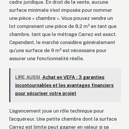
cadre juridique. En droit de la vente, aucune
surface minimale n’est imposée pour nommer
une pièce « chambre ». Vous pouvez vendre un
lot comprenant une pièce de 8,2 m² en tant que
chambre, tant que le métrage Carrez est exact.
Cependant, le marché considère généralement
qu’une surface de 9 m² est nécessaire pour
assurer une fonctionnalité réelle.
LIRE AUSSI
Achat en VEFA : 3 garanties
incontournables et les avantages financiers
pour sécuriser votre projet
L’agencement joue un rôle technique pour
l’acquéreur. Une petite chambre dont la surface
Carrez est limite peut gagner en valeur si sa