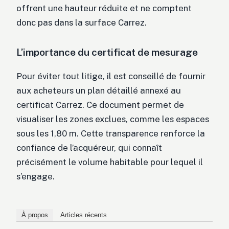
offrent une hauteur réduite et ne comptent
donc pas dans la surface Carrez.
L’importance du certificat de mesurage
Pour éviter tout litige, il est conseillé de fournir
aux acheteurs un plan détaillé annexé au
certificat Carrez. Ce document permet de
visualiser les zones exclues, comme les espaces
sous les 1,80 m. Cette transparence renforce la
confiance de l’acquéreur, qui connaît
précisément le volume habitable pour lequel il
s’engage.
À propos
Articles récents