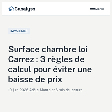
Casalyss
MENU
IMMOBILIER
Surface chambre loi
Carrez : 3 règles de
calcul pour éviter une
baisse de prix
19 juin 2026
·
Adèle Montclar
·
6 min de lecture