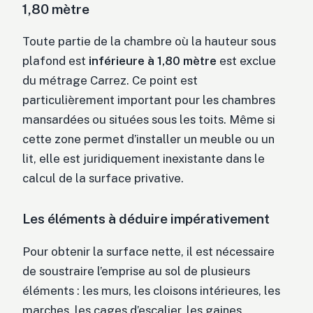
1,80 mètre
Toute partie de la chambre où la hauteur sous
plafond est
inférieure à 1,80 mètre
est exclue
du métrage Carrez. Ce point est
particulièrement important pour les chambres
mansardées ou situées sous les toits. Même si
cette zone permet d’installer un meuble ou un
lit, elle est juridiquement inexistante dans le
calcul de la surface privative.
Les éléments à déduire impérativement
Pour obtenir la surface nette, il est nécessaire
de soustraire l’emprise au sol de plusieurs
éléments : les murs, les cloisons intérieures, les
marches, les cages d’escalier, les gaines