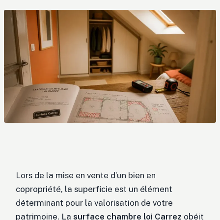
Lors de la mise en vente d’un bien en
copropriété, la superficie est un élément
déterminant pour la valorisation de votre
patrimoine. La
surface chambre loi Carrez
obéit