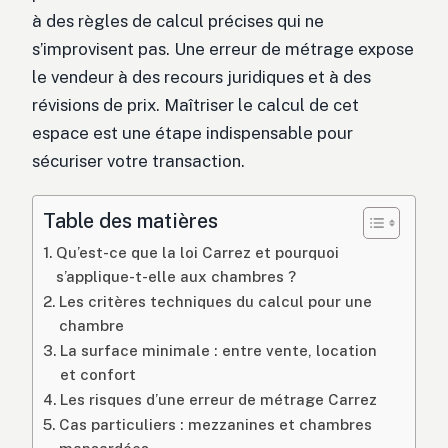
à des règles de calcul précises qui ne
s’improvisent pas. Une erreur de métrage expose
le vendeur à des recours juridiques et à des
révisions de prix. Maîtriser le calcul de cet
espace est une étape indispensable pour
sécuriser votre transaction.
Table des matières
Qu’est-ce que la loi Carrez et pourquoi
s’applique-t-elle aux chambres ?
Les critères techniques du calcul pour une
chambre
La surface minimale : entre vente, location
et confort
Les risques d’une erreur de métrage Carrez
Cas particuliers : mezzanines et chambres