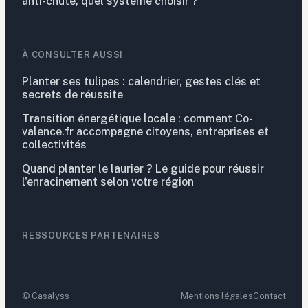
anti-chute, quel système choisir ?
À CONSULTER AUSSI
Planter ses tulipes : calendrier, gestes clés et
secrets de réussite
Transition énergétique locale : comment Co-
valence.fr accompagne citoyens, entreprises et
collectivités
Quand planter le laurier ? Le guide pour réussir
l'enracinement selon votre région
RESSOURCES PARTENAIRES
©
Casalyss
Mentions légales
Contact