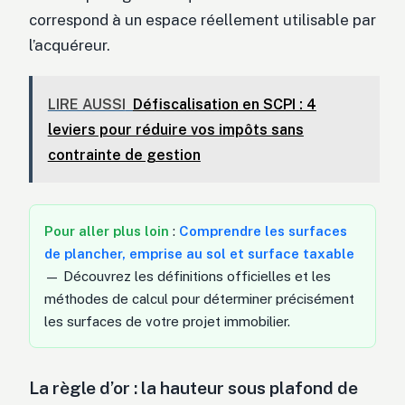
correspond à un espace réellement utilisable par
l’acquéreur.
LIRE AUSSI
Défiscalisation en SCPI : 4
leviers pour réduire vos impôts sans
contrainte de gestion
Pour aller plus loin
:
Comprendre les surfaces
de plancher, emprise au sol et surface taxable
— Découvrez les définitions officielles et les
méthodes de calcul pour déterminer précisément
les surfaces de votre projet immobilier.
La règle d’or : la hauteur sous plafond de