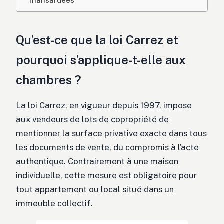
mansardées
Qu’est-ce que la loi Carrez et
pourquoi s’applique-t-elle aux
chambres ?
La loi Carrez, en vigueur depuis 1997, impose
aux vendeurs de lots de copropriété de
mentionner la surface privative exacte dans tous
les documents de vente, du compromis à l’acte
authentique. Contrairement à une maison
individuelle, cette mesure est obligatoire pour
tout appartement ou local situé dans un
immeuble collectif.