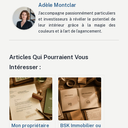
Adèle Montclar
J’accompagne passionnément particuliers
et investisseurs à révéler le potentiel de
leur intérieur grâce à la magie des
couleurs et à l’art de l’agencement.
Articles Qui Pourraient Vous
Intéresser :
Mon propriétaire
BSK Immobilier ou