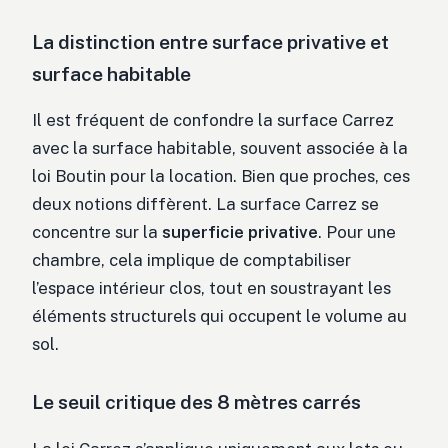
La distinction entre surface privative et
surface habitable
Il est fréquent de confondre la surface Carrez
avec la surface habitable, souvent associée à la
loi Boutin pour la location. Bien que proches, ces
deux notions diffèrent. La surface Carrez se
concentre sur la
superficie privative
. Pour une
chambre, cela implique de comptabiliser
l’espace intérieur clos, tout en soustrayant les
éléments structurels qui occupent le volume au
sol.
Le seuil critique des 8 mètres carrés