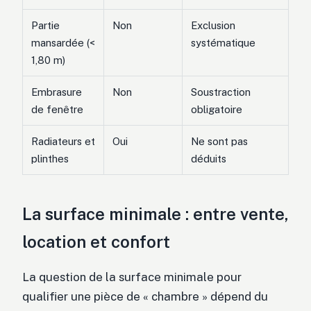
Partie
Non
Exclusion
mansardée (<
systématique
1,80 m)
Embrasure
Non
Soustraction
de fenêtre
obligatoire
Radiateurs et
Oui
Ne sont pas
plinthes
déduits
La surface minimale : entre vente,
location et confort
La question de la surface minimale pour
qualifier une pièce de « chambre » dépend du