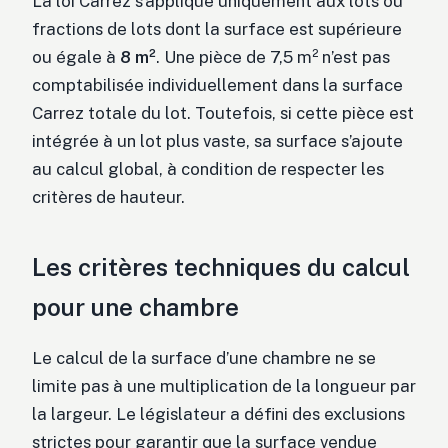
La loi Carrez s’applique uniquement aux lots ou
fractions de lots dont la surface est supérieure
ou égale à
8 m²
. Une pièce de 7,5 m² n’est pas
comptabilisée individuellement dans la surface
Carrez totale du lot. Toutefois, si cette pièce est
intégrée à un lot plus vaste, sa surface s’ajoute
au calcul global, à condition de respecter les
critères de hauteur.
Les critères techniques du calcul
pour une chambre
Le calcul de la surface d’une chambre ne se
limite pas à une multiplication de la longueur par
la largeur. Le législateur a défini des exclusions
strictes pour garantir que la surface vendue