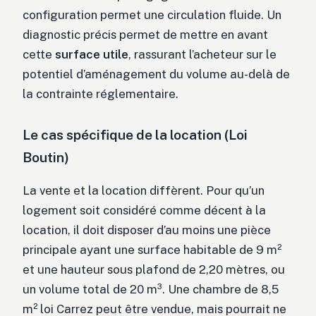
configuration permet une circulation fluide. Un
diagnostic précis permet de mettre en avant
cette
surface utile
, rassurant l’acheteur sur le
potentiel d’aménagement du volume au-delà de
la contrainte réglementaire.
Le cas spécifique de la location (Loi
Boutin)
La vente et la location diffèrent. Pour qu’un
logement soit considéré comme décent à la
location, il doit disposer d’au moins une pièce
principale ayant une surface habitable de 9 m²
et une hauteur sous plafond de 2,20 mètres, ou
un volume total de 20 m³. Une chambre de 8,5
m² loi Carrez peut être vendue, mais pourrait ne