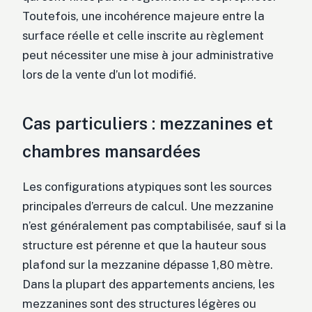
Toutefois, une incohérence majeure entre la
surface réelle et celle inscrite au règlement
peut nécessiter une mise à jour administrative
lors de la vente d’un lot modifié.
Cas particuliers : mezzanines et
chambres mansardées
Les configurations atypiques sont les sources
principales d’erreurs de calcul. Une mezzanine
n’est généralement pas comptabilisée, sauf si la
structure est pérenne et que la hauteur sous
plafond sur la mezzanine dépasse 1,80 mètre.
Dans la plupart des appartements anciens, les
mezzanines sont des structures légères ou