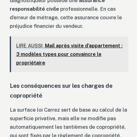
diagnostiqueur possède une
assurance
responsabilité civile
professionnelle. En cas
d’erreur de métrage, cette assurance couvre le
préjudice financier du vendeur.
LIRE AUSSI
Mail après visite d'appartement :
3 modèles types pour convaincre le
propriétaire
Les conséquences sur les charges de
copropriété
La surface loi Carrez sert de base au calcul de la
superficie privative, mais elle ne modifie pas
automatiquement les tantièmes de copropriété,
qui sont fixés par le règlement de copropriété.