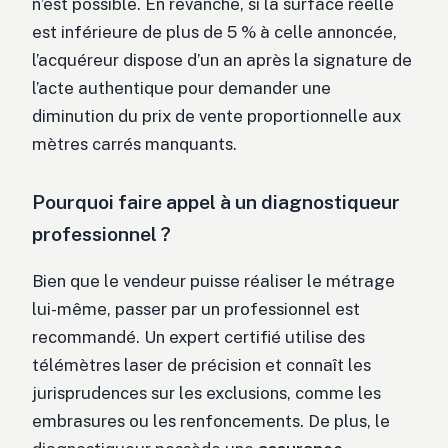
n’est possible. En revanche, si la surface réelle
est inférieure de plus de 5 % à celle annoncée,
l’acquéreur dispose d’un an après la signature de
l’acte authentique pour demander une
diminution du prix de vente proportionnelle aux
mètres carrés manquants.
Pourquoi faire appel à un diagnostiqueur
professionnel ?
Bien que le vendeur puisse réaliser le métrage
lui-même, passer par un professionnel est
recommandé. Un expert certifié utilise des
télémètres laser de précision et connaît les
jurisprudences sur les exclusions, comme les
embrasures ou les renfoncements. De plus, le