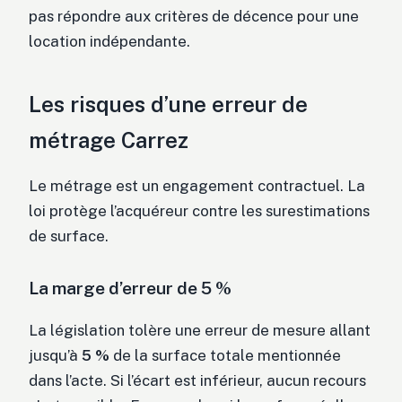
pas répondre aux critères de décence pour une
location indépendante.
Les risques d’une erreur de
métrage Carrez
Le métrage est un engagement contractuel. La
loi protège l’acquéreur contre les surestimations
de surface.
La marge d’erreur de 5 %
La législation tolère une erreur de mesure allant
jusqu’à
5 %
de la surface totale mentionnée
dans l’acte. Si l’écart est inférieur, aucun recours