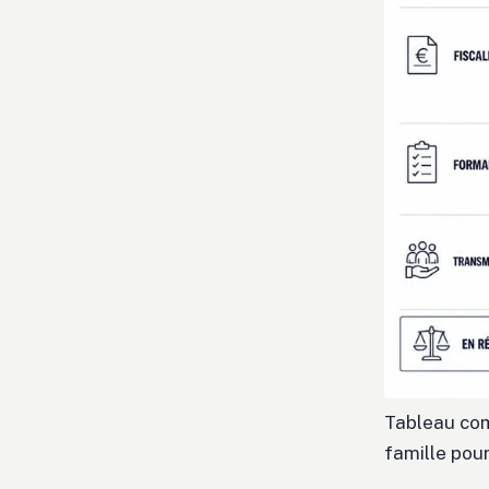
Tableau com
famille pour