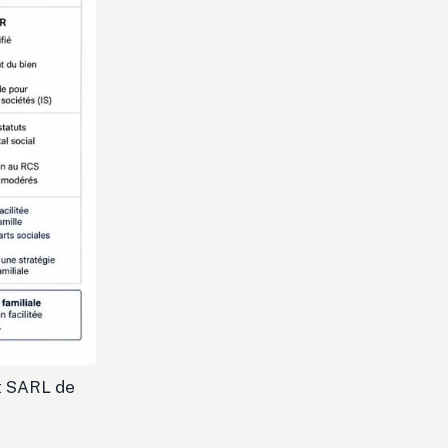
et SARL de