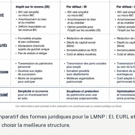
paratif des formes juridiques pour le LMNP : EI, EURL 
 choisir la meilleure structure.