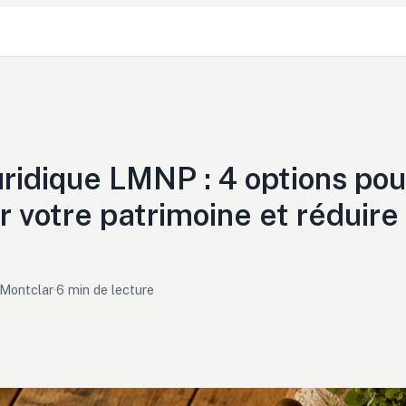
ridique LMNP : 4 options pou
r votre patrimoine et réduire
 Montclar
·
6 min de lecture