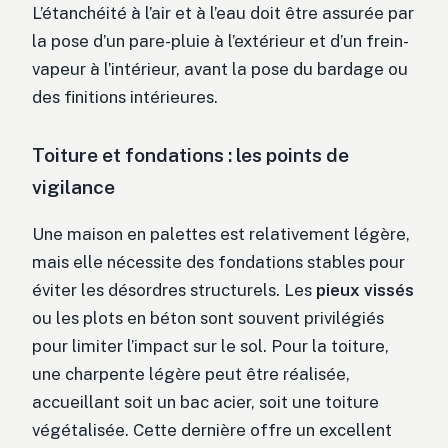
L’étanchéité à l’air et à l’eau doit être assurée par
la pose d’un pare-pluie à l’extérieur et d’un frein-
vapeur à l’intérieur, avant la pose du bardage ou
des finitions intérieures.
Toiture et fondations : les points de
vigilance
Une maison en palettes est relativement légère,
mais elle nécessite des fondations stables pour
éviter les désordres structurels. Les
pieux vissés
ou les plots en béton sont souvent privilégiés
pour limiter l’impact sur le sol. Pour la toiture,
une charpente légère peut être réalisée,
accueillant soit un bac acier, soit une toiture
végétalisée. Cette dernière offre un excellent