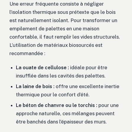
Une erreur fréquente consiste à négliger
l’isolation thermique sous prétexte que le bois
est naturellement isolant. Pour transformer un
empilement de palettes en une maison
confortable, il faut remplir les vides structurels.
L’utilisation de matériaux biosourcés est
recommandée :
La ouate de cellulose :
idéale pour être
insufflée dans les cavités des palettes.
La laine de bois :
offre une excellente inertie
thermique pour le confort d’été.
Le béton de chanvre ou le torchis :
pour une
approche naturelle, ces mélanges peuvent
être banchés dans l’épaisseur des murs.