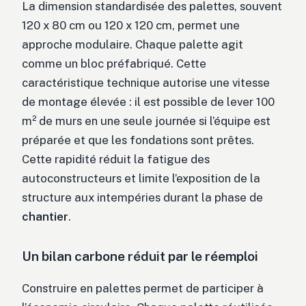
La dimension standardisée des palettes, souvent
120 x 80 cm ou 120 x 120 cm, permet une
approche modulaire. Chaque palette agit
comme un bloc préfabriqué. Cette
caractéristique technique autorise une vitesse
de montage élevée : il est possible de lever 100
m² de murs en une seule journée si l’équipe est
préparée et que les fondations sont prêtes.
Cette rapidité réduit la fatigue des
autoconstructeurs et limite l’exposition de la
structure aux intempéries durant la phase de
chantier
.
Un bilan carbone réduit par le réemploi
Construire en palettes permet de participer à