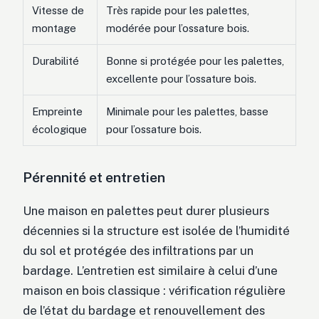
Vitesse de
Très rapide pour les palettes,
montage
modérée pour l’ossature bois.
Durabilité
Bonne si protégée pour les palettes,
excellente pour l’ossature bois.
Empreinte
Minimale pour les palettes, basse
écologique
pour l’ossature bois.
Pérennité et entretien
Une maison en palettes peut durer plusieurs
décennies si la structure est isolée de l’humidité
du sol et protégée des infiltrations par un
bardage. L’entretien est similaire à celui d’une
maison en bois classique : vérification régulière
de l’état du bardage et renouvellement des