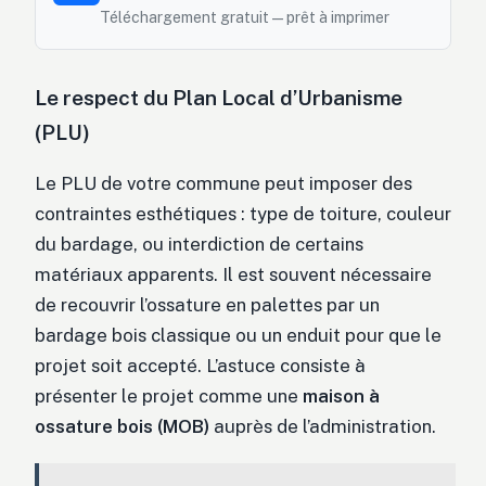
Téléchargement gratuit — prêt à imprimer
Le respect du Plan Local d’Urbanisme
(PLU)
Le PLU de votre commune peut imposer des
contraintes esthétiques : type de toiture, couleur
du bardage, ou interdiction de certains
matériaux apparents. Il est souvent nécessaire
de recouvrir l’ossature en palettes par un
bardage bois classique ou un enduit pour que le
projet soit accepté. L’astuce consiste à
présenter le projet comme une
maison à
ossature bois (MOB)
auprès de l’administration.