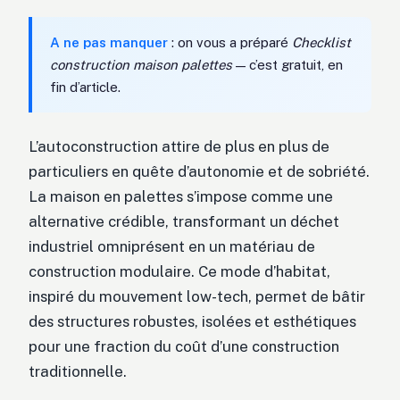
A ne pas manquer
: on vous a préparé
Checklist
construction maison palettes
— c’est gratuit, en
fin d’article.
L’autoconstruction attire de plus en plus de
particuliers en quête d’autonomie et de sobriété.
La maison en palettes s’impose comme une
alternative crédible, transformant un déchet
industriel omniprésent en un matériau de
construction modulaire. Ce mode d’habitat,
inspiré du mouvement low-tech, permet de bâtir
des structures robustes, isolées et esthétiques
pour une fraction du coût d’une construction
traditionnelle.