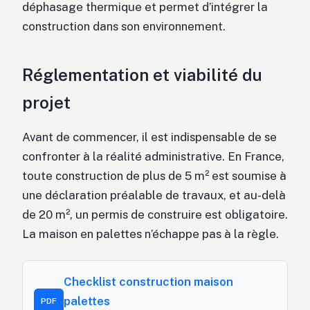
déphasage thermique et permet d’intégrer la
construction dans son environnement.
Réglementation et viabilité du
projet
Avant de commencer, il est indispensable de se
confronter à la réalité administrative. En France,
toute construction de plus de 5 m² est soumise à
une déclaration préalable de travaux, et au-delà
de 20 m², un permis de construire est obligatoire.
La maison en palettes n’échappe pas à la règle.
Checklist construction maison
palettes
PDF