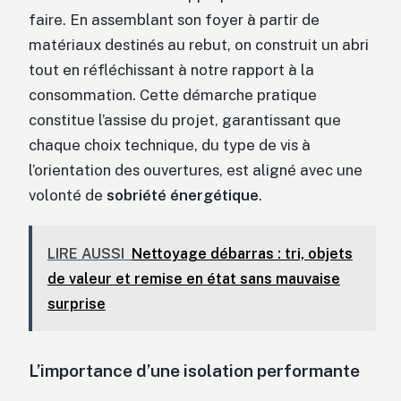
faire. En assemblant son foyer à partir de
matériaux destinés au rebut, on construit un abri
tout en réfléchissant à notre rapport à la
consommation. Cette démarche pratique
constitue l’assise du projet, garantissant que
chaque choix technique, du type de vis à
l’orientation des ouvertures, est aligné avec une
volonté de
sobriété énergétique
.
LIRE AUSSI
Nettoyage débarras : tri, objets
de valeur et remise en état sans mauvaise
surprise
L’importance d’une isolation performante