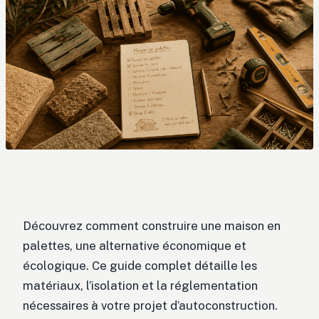
Découvrez comment construire une maison en
palettes, une alternative économique et
écologique. Ce guide complet détaille les
matériaux, l’isolation et la réglementation
nécessaires à votre projet d’autoconstruction.