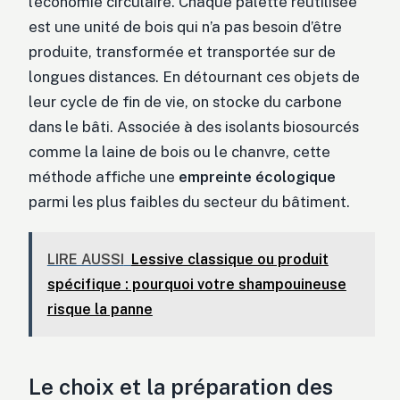
l’économie circulaire. Chaque palette réutilisée
est une unité de bois qui n’a pas besoin d’être
produite, transformée et transportée sur de
longues distances. En détournant ces objets de
leur cycle de fin de vie, on stocke du carbone
dans le bâti. Associée à des isolants biosourcés
comme la laine de bois ou le chanvre, cette
méthode affiche une
empreinte écologique
parmi les plus faibles du secteur du bâtiment.
LIRE AUSSI
Lessive classique ou produit
spécifique : pourquoi votre shampouineuse
risque la panne
Le choix et la préparation des