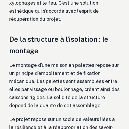
xylophages et le feu. C’est une solution
esthétique qui s’accorde avec l’esprit de
récupération du projet.
De la structure à l’isolation : le
montage
Le montage d’une maison en palettes repose sur
un principe d’emboîtement et de fixation
mécanique. Les palettes sont assemblées entre
elles par vissage ou boulonnage, créant ainsi des
caissons rigides. La solidité de la structure
dépend de la qualité de cet assemblage.
Le projet repose sur un socle de valeurs liées à
la résilience et à la réappropriation des savoir-