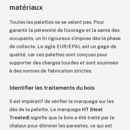
matériaux
Toutes les palettes ne se valent pas. Pour
garantir la pérennité de l’ouvrage et la santé des
occupants, un tri rigoureux s’impose dès la phase
de collecte. Le sigle EUR/EPAL est un gage de
qualité, car ces palettes sont conçues pour
supporter des charges lourdes et sont soumises
à des normes de fabrication strictes.
Identifier les traitements du bois
Il est impératif de vérifier le marquage sur les
dés de la palette. Le marquage
HT (Heat
Treated)
signifie que le bois a été traité par la
chaleur pour éliminer les parasites, ce qui est