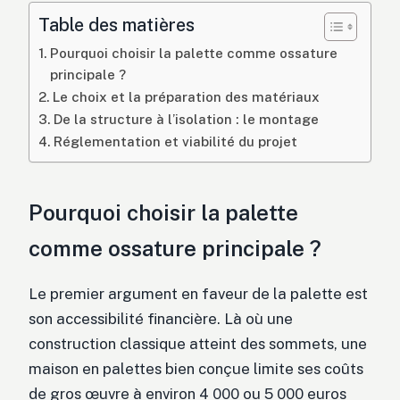
Table des matières
Pourquoi choisir la palette comme ossature
principale ?
Le choix et la préparation des matériaux
De la structure à l’isolation : le montage
Réglementation et viabilité du projet
Pourquoi choisir la palette
comme ossature principale ?
Le premier argument en faveur de la palette est
son accessibilité financière. Là où une
construction classique atteint des sommets, une
maison en palettes bien conçue limite ses coûts
de gros œuvre à environ 4 000 ou 5 000 euros