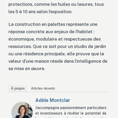
protections, comme les huiles ou lasures, tous
les 5 à 10 ans selon l’exposition.
La construction en palettes représente une
réponse concrète aux enjeux de l’habitat :
économique, modulaire et respectueuse des
ressources. Que ce soit pour un studio de jardin
ou une résidence principale, elle prouve que la
valeur d’une maison réside dans l’intelligence de
sa mise en œuvre.
À propos
Articles récents
Adèle Montclar
J’accompagne passionnément particuliers
et investisseurs à révéler le potentiel de