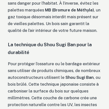
sans danger pour l’habitat. À l’inverse, évitez les
palettes marquées
MB (Bromure de Méthyle)
, un
gaz toxique désormais interdit mais présent sur
de vieilles palettes. Un bois sain garantit la
qualité de l’air intérieur de votre future maison.
La technique du Shou Sugi Ban pour la
durabilité
Pour protéger l’ossature ou le bardage extérieur
sans utiliser de produits chimiques, de nombreux
autoconstructeurs utilisent le
Shou Sugi Ban
, ou
bois brûlé. Cette technique japonaise consiste à
carboniser la surface du bois sur quelques
millimètres. Cette couche de carbone crée une
protection naturelle contre les UV, les insectes