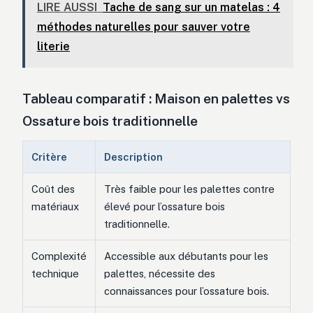
LIRE AUSSI
Tache de sang sur un matelas : 4
méthodes naturelles pour sauver votre
literie
Tableau comparatif : Maison en palettes vs
Ossature bois traditionnelle
Critère
Description
Coût des
Très faible pour les palettes contre
matériaux
élevé pour l’ossature bois
traditionnelle.
Complexité
Accessible aux débutants pour les
technique
palettes, nécessite des
connaissances pour l’ossature bois.