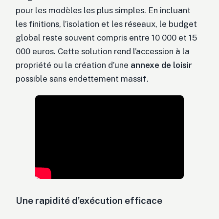
pour les modèles les plus simples. En incluant
les finitions, l’isolation et les réseaux, le budget
global reste souvent compris entre 10 000 et 15
000 euros. Cette solution rend l’accession à la
propriété ou la création d’une
annexe de loisir
possible sans endettement massif.
Une rapidité d’exécution efficace