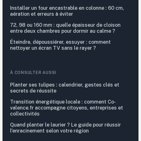
Installer un four encastrable en colonne : 60 cm,
aération et erreurs à éviter
72, 98 ou 160 mm : quelle épaisseur de cloison
entre deux chambres pour dormir au calme ?
Éteindre, dépoussiérer, essuyer : comment
nettoyer un écran TV sans le rayer ?
À CONSULTER AUSSI
Planter ses tulipes : calendrier, gestes clés et
secrets de réussite
Transition énergétique locale : comment Co-
valence.fr accompagne citoyens, entreprises et
collectivités
Quand planter le laurier ? Le guide pour réussir
l'enracinement selon votre région