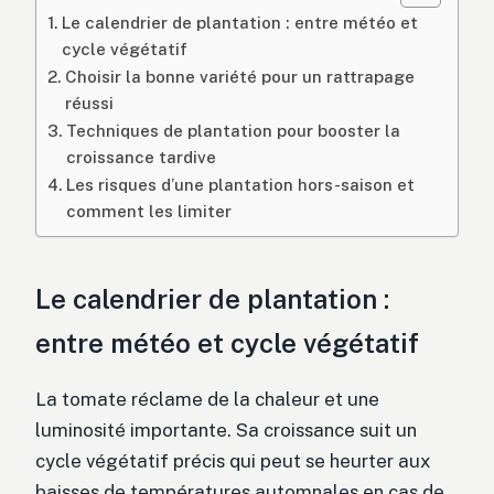
Le calendrier de plantation : entre météo et
cycle végétatif
Choisir la bonne variété pour un rattrapage
réussi
Techniques de plantation pour booster la
croissance tardive
Les risques d’une plantation hors-saison et
comment les limiter
Le calendrier de plantation :
entre météo et cycle végétatif
La tomate réclame de la chaleur et une
luminosité importante. Sa croissance suit un
cycle végétatif précis qui peut se heurter aux
baisses de températures automnales en cas de