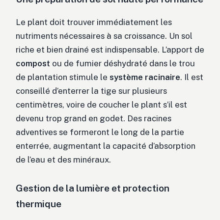
Le plant doit trouver immédiatement les
nutriments nécessaires à sa croissance. Un sol
riche et bien drainé est indispensable. L’apport de
compost
ou de fumier déshydraté dans le trou
de plantation stimule le
système racinaire
. Il est
conseillé d’enterrer la tige sur plusieurs
centimètres, voire de coucher le plant s’il est
devenu trop grand en godet. Des racines
adventives se formeront le long de la partie
enterrée, augmentant la capacité d’absorption
de l’eau et des minéraux.
Gestion de la lumière et protection
thermique