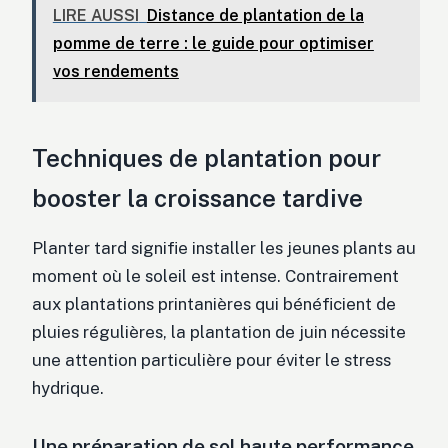
LIRE AUSSI
Distance de plantation de la
pomme de terre : le guide pour optimiser
vos rendements
Techniques de plantation pour
booster la croissance tardive
Planter tard signifie installer les jeunes plants au
moment où le soleil est intense. Contrairement
aux plantations printanières qui bénéficient de
pluies régulières, la plantation de juin nécessite
une attention particulière pour éviter le stress
hydrique.
Une préparation de sol haute performance