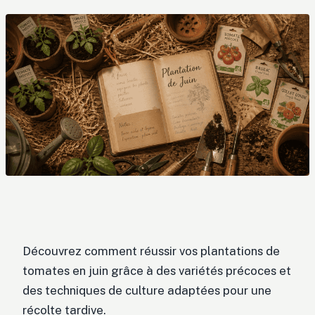
Découvrez comment réussir vos plantations de
tomates en juin grâce à des variétés précoces et
des techniques de culture adaptées pour une
récolte tardive.