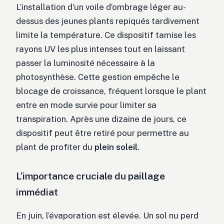
L’installation d’un voile d’ombrage léger au-
dessus des jeunes plants repiqués tardivement
limite la température. Ce dispositif tamise les
rayons UV les plus intenses tout en laissant
passer la luminosité nécessaire à la
photosynthèse. Cette gestion empêche le
blocage de croissance, fréquent lorsque le plant
entre en mode survie pour limiter sa
transpiration. Après une dizaine de jours, ce
dispositif peut être retiré pour permettre au
plant de profiter du
plein soleil
.
L’importance cruciale du paillage
immédiat
En juin, l’évaporation est élevée. Un sol nu perd