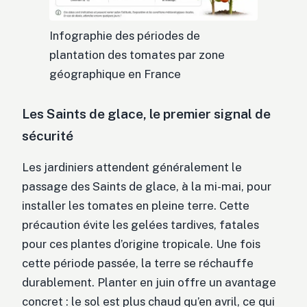
Infographie des périodes de
plantation des tomates par zone
géographique en France
Les Saints de glace, le premier signal de
sécurité
Les jardiniers attendent généralement le
passage des Saints de glace, à la mi-mai, pour
installer les tomates en pleine terre. Cette
précaution évite les gelées tardives, fatales
pour ces plantes d’origine tropicale. Une fois
cette période passée, la terre se réchauffe
durablement. Planter en juin offre un avantage
concret : le sol est plus chaud qu’en avril, ce qui