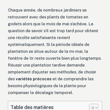
Chaque année, de nombreux jardiniers se
retrouvent avec des plants de tomates en
godets alors que le mois de mai s’achève. La
question de savoir s’il est trop tard pour obtenir
une récolte satisfaisante revient
systématiquement. Si la période idéale de
plantation se situe autour de la mi-mai, la
fenêtre de tir reste ouverte bien plus longtemps.
Réussir une plantation tardive demande
simplement d’ajuster ses méthodes, de choisir
des
variétés précoces
et de comprendre les
besoins physiologiques de la plante pour
compenser le décalage temporel.
Table des matières