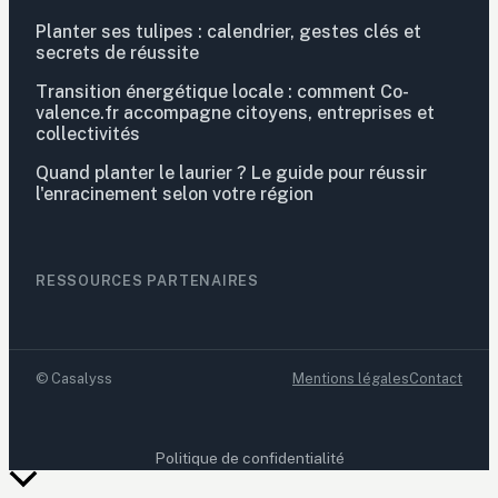
Planter ses tulipes : calendrier, gestes clés et
secrets de réussite
Transition énergétique locale : comment Co-
valence.fr accompagne citoyens, entreprises et
collectivités
Quand planter le laurier ? Le guide pour réussir
l'enracinement selon votre région
RESSOURCES PARTENAIRES
©
Casalyss
Mentions légales
Contact
Politique de confidentialité
Retour