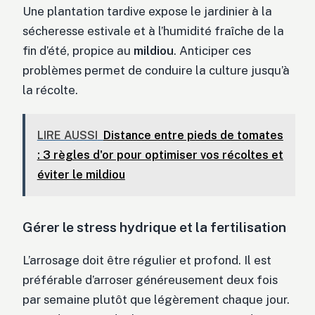
Une plantation tardive expose le jardinier à la
sécheresse estivale et à l’humidité fraîche de la
fin d’été, propice au
mildiou
. Anticiper ces
problèmes permet de conduire la culture jusqu’à
la récolte.
LIRE AUSSI
Distance entre pieds de tomates
: 3 règles d'or pour optimiser vos récoltes et
éviter le mildiou
Gérer le stress hydrique et la fertilisation
L’arrosage doit être régulier et profond. Il est
préférable d’arroser généreusement deux fois
par semaine plutôt que légèrement chaque jour.