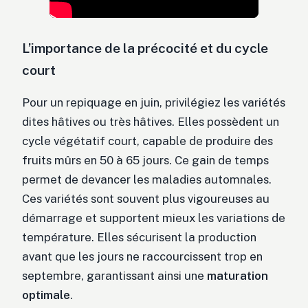
L’importance de la précocité et du cycle
court
Pour un repiquage en juin, privilégiez les variétés
dites hâtives ou très hâtives. Elles possèdent un
cycle végétatif court, capable de produire des
fruits mûrs en 50 à 65 jours. Ce gain de temps
permet de devancer les maladies automnales.
Ces variétés sont souvent plus vigoureuses au
démarrage et supportent mieux les variations de
température. Elles sécurisent la production
avant que les jours ne raccourcissent trop en
septembre, garantissant ainsi une
maturation
optimale
.