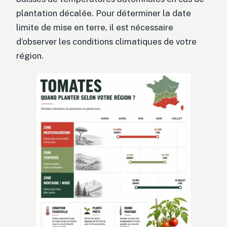
plantation décalée. Pour déterminer la date
limite de mise en terre, il est nécessaire
d’observer les conditions climatiques de votre
région.