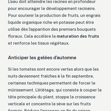
L’eau doit atteindre les racines en profondeur
pour encourager le développement racinaire.
Pour soutenir la production de fruits, un engrais
liquide organique riche en potasse peut être
utilisé dès l’apparition des premiers bouquets
floraux. Cela accélère la
maturation des fruits
et renforce les tissus végétaux.
Anticiper les gelées d’automne
Si les tomates sont encore vertes alors que les
nuits deviennent fraîches à la fin septembre,
certaines techniques permettent de forcer le
mûrissement. L’étêtage, qui consiste à couper la
tête principale du plant, stoppe la croissance
verticale et concentre la sève sur les fruits
formés. Réduire l’arrosage en fin de saison