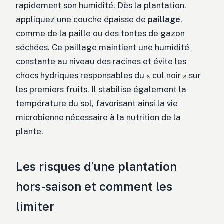
rapidement son humidité. Dès la plantation,
appliquez une couche épaisse de
paillage
,
comme de la paille ou des tontes de gazon
séchées. Ce paillage maintient une humidité
constante au niveau des racines et évite les
chocs hydriques responsables du « cul noir » sur
les premiers fruits. Il stabilise également la
température du sol, favorisant ainsi la vie
microbienne nécessaire à la nutrition de la
plante.
Les risques d’une plantation
hors-saison et comment les
limiter