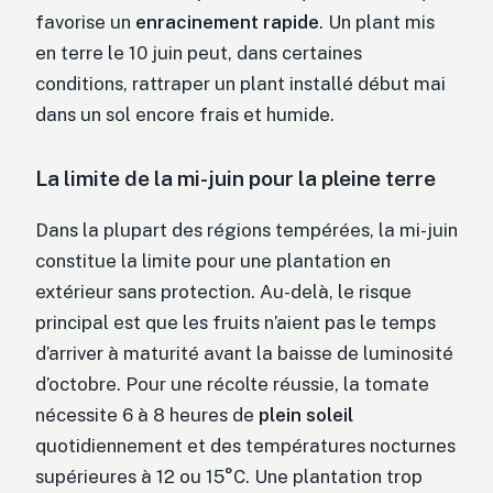
favorise un
enracinement rapide
. Un plant mis
en terre le 10 juin peut, dans certaines
conditions, rattraper un plant installé début mai
dans un sol encore frais et humide.
La limite de la mi-juin pour la pleine terre
Dans la plupart des régions tempérées, la mi-juin
constitue la limite pour une plantation en
extérieur sans protection. Au-delà, le risque
principal est que les fruits n’aient pas le temps
d’arriver à maturité avant la baisse de luminosité
d’octobre. Pour une récolte réussie, la tomate
nécessite 6 à 8 heures de
plein soleil
quotidiennement et des températures nocturnes
supérieures à 12 ou 15°C. Une plantation trop