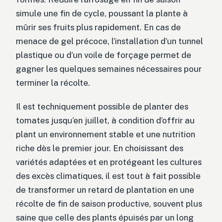
simule une fin de cycle, poussant la plante à
mûrir ses fruits plus rapidement. En cas de
menace de gel précoce, l’installation d’un tunnel
plastique ou d’un voile de forçage permet de
gagner les quelques semaines nécessaires pour
terminer la récolte.
Il est techniquement possible de planter des
tomates jusqu’en juillet, à condition d’offrir au
plant un environnement stable et une nutrition
riche dès le premier jour. En choisissant des
variétés adaptées et en protégeant les cultures
des excès climatiques, il est tout à fait possible
de transformer un retard de plantation en une
récolte de fin de saison productive, souvent plus
saine que celle des plants épuisés par un long