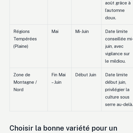
août grâce à
l’automne
doux.
Régions
Mai
Mi-Juin
Date limite
Tempérées
conseillée mi
(Plaine)
juin, avec
vigilance sur
le mildiou.
Zone de
Fin Mai
Début Juin
Date limite
Montagne /
– Juin
début juin,
Nord
privilégier la
culture sous
serre au-delà.
Choisir la bonne variété pour un