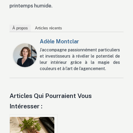
printemps humide.
À propos
Articles récents
Adèle Montclar
J’accompagne passionnément particuliers
et investisseurs à révéler le potentiel de
leur intérieur grâce à la magie des
couleurs et à l’art de l’agencement.
Articles Qui Pourraient Vous
Intéresser :