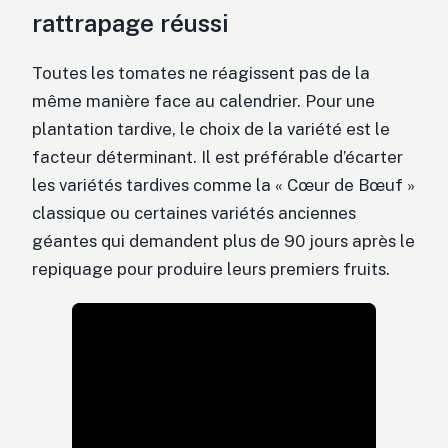
rattrapage réussi
Toutes les tomates ne réagissent pas de la
même manière face au calendrier. Pour une
plantation tardive, le choix de la variété est le
facteur déterminant. Il est préférable d’écarter
les variétés tardives comme la « Cœur de Bœuf »
classique ou certaines variétés anciennes
géantes qui demandent plus de 90 jours après le
repiquage pour produire leurs premiers fruits.