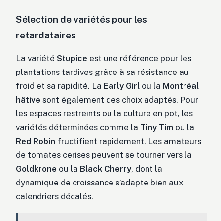
Sélection de variétés pour les
retardataires
La variété
Stupice
est une référence pour les
plantations tardives grâce à sa résistance au
froid et sa rapidité. La
Early Girl
ou la
Montréal
hâtive
sont également des choix adaptés. Pour
les espaces restreints ou la culture en pot, les
variétés déterminées comme la
Tiny Tim
ou la
Red Robin
fructifient rapidement. Les amateurs
de tomates cerises peuvent se tourner vers la
Goldkrone
ou la
Black Cherry
, dont la
dynamique de croissance s’adapte bien aux
calendriers décalés.