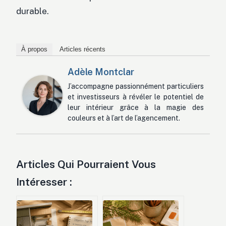
durable.
À propos
Articles récents
Adèle Montclar
J’accompagne passionnément particuliers
et investisseurs à révéler le potentiel de
leur intérieur grâce à la magie des
couleurs et à l’art de l’agencement.
Articles Qui Pourraient Vous
Intéresser :