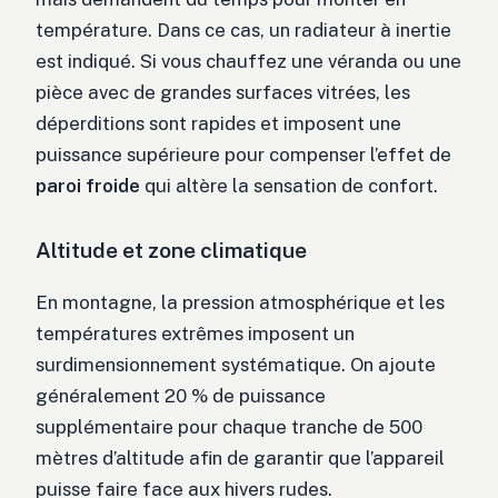
température. Dans ce cas, un radiateur à inertie
est indiqué. Si vous chauffez une véranda ou une
pièce avec de grandes surfaces vitrées, les
déperditions sont rapides et imposent une
puissance supérieure pour compenser l’effet de
paroi froide
qui altère la sensation de confort.
Altitude et zone climatique
En montagne, la pression atmosphérique et les
températures extrêmes imposent un
surdimensionnement systématique. On ajoute
généralement 20 % de puissance
supplémentaire pour chaque tranche de 500
mètres d’altitude afin de garantir que l’appareil
puisse faire face aux hivers rudes.