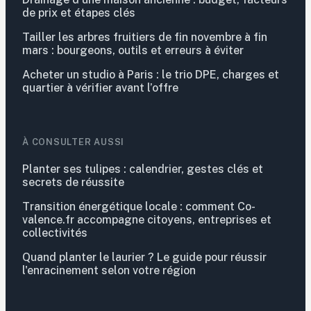
de prix et étapes clés
Tailler les arbres fruitiers de fin novembre à fin
mars : bourgeons, outils et erreurs à éviter
Acheter un studio à Paris : le trio DPE, charges et
quartier à vérifier avant l’offre
À CONSULTER AUSSI
Planter ses tulipes : calendrier, gestes clés et
secrets de réussite
Transition énergétique locale : comment Co-
valence.fr accompagne citoyens, entreprises et
collectivités
Quand planter le laurier ? Le guide pour réussir
l'enracinement selon votre région