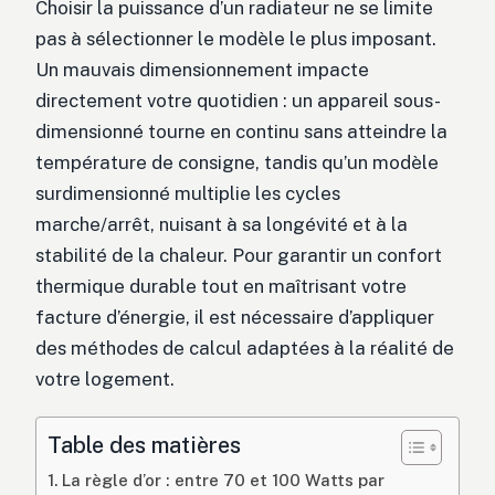
Choisir la puissance d’un radiateur ne se limite
pas à sélectionner le modèle le plus imposant.
Un mauvais dimensionnement impacte
directement votre quotidien : un appareil sous-
dimensionné tourne en continu sans atteindre la
température de consigne, tandis qu’un modèle
surdimensionné multiplie les cycles
marche/arrêt, nuisant à sa longévité et à la
stabilité de la chaleur. Pour garantir un confort
thermique durable tout en maîtrisant votre
facture d’énergie, il est nécessaire d’appliquer
des méthodes de calcul adaptées à la réalité de
votre logement.
Table des matières
La règle d’or : entre 70 et 100 Watts par