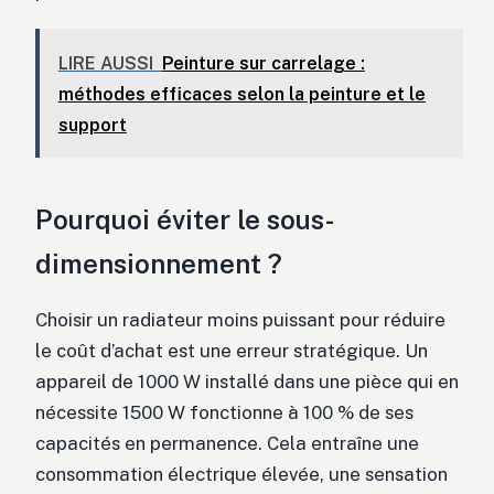
LIRE AUSSI
Peinture sur carrelage :
méthodes efficaces selon la peinture et le
support
Pourquoi éviter le sous-
dimensionnement ?
Choisir un radiateur moins puissant pour réduire
le coût d’achat est une erreur stratégique. Un
appareil de 1000 W installé dans une pièce qui en
nécessite 1500 W fonctionne à 100 % de ses
capacités en permanence. Cela entraîne une
consommation électrique élevée, une sensation