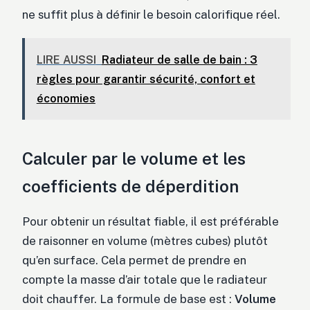
ne suffit plus à définir le besoin calorifique réel.
LIRE AUSSI
Radiateur de salle de bain : 3
règles pour garantir sécurité, confort et
économies
Calculer par le volume et les
coefficients de déperdition
Pour obtenir un résultat fiable, il est préférable
de raisonner en volume (mètres cubes) plutôt
qu’en surface. Cela permet de prendre en
compte la masse d’air totale que le radiateur
doit chauffer. La formule de base est :
Volume