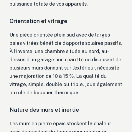
puissance totale de vos appareils.
Orientation et vitrage
Une pièce orientée plein sud avec de larges
baies vitrées bénéficie d’apports solaires passifs.
À l’inverse, une chambre située au nord, au-
dessus d’un garage non chauffé ou disposant de
plusieurs murs donnant sur l’extérieur, nécessite
une majoration de 10 à 15 %. La qualité du
vitrage, simple, double ou triple, joue également
un rôle de
bouclier thermique
.
Nature des murs et inertie
Les murs en pierre épais stockent la chaleur
mais demandent du temps pour monter en