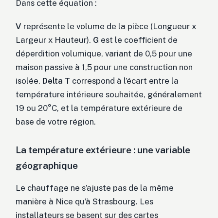
Dans cette équation :
V
représente le volume de la pièce (Longueur x
Largeur x Hauteur).
G
est le coefficient de
déperdition volumique, variant de 0,5 pour une
maison passive à 1,5 pour une construction non
isolée.
Delta T
correspond à l’écart entre la
température intérieure souhaitée, généralement
19 ou 20°C, et la température extérieure de
base de votre région.
La température extérieure : une variable
géographique
Le chauffage ne s’ajuste pas de la même
manière à Nice qu’à Strasbourg. Les
installateurs se basent sur des cartes