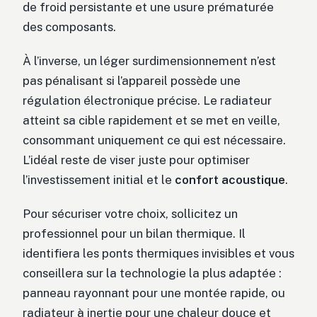
de froid persistante et une usure prématurée
des composants.
À l’inverse, un léger surdimensionnement n’est
pas pénalisant si l’appareil possède une
régulation électronique précise. Le radiateur
atteint sa cible rapidement et se met en veille,
consommant uniquement ce qui est nécessaire.
L’idéal reste de viser juste pour optimiser
l’investissement initial et le
confort acoustique
.
Pour sécuriser votre choix, sollicitez un
professionnel pour un bilan thermique. Il
identifiera les ponts thermiques invisibles et vous
conseillera sur la technologie la plus adaptée :
panneau rayonnant pour une montée rapide, ou
radiateur à inertie pour une chaleur douce et