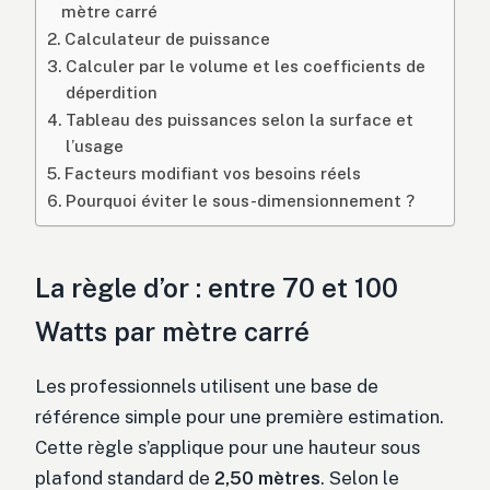
mètre carré
Calculateur de puissance
Calculer par le volume et les coefficients de
déperdition
Tableau des puissances selon la surface et
l’usage
Facteurs modifiant vos besoins réels
Pourquoi éviter le sous-dimensionnement ?
La règle d’or : entre 70 et 100
Watts par mètre carré
Les professionnels utilisent une base de
référence simple pour une première estimation.
Cette règle s’applique pour une hauteur sous
plafond standard de
2,50 mètres
. Selon le