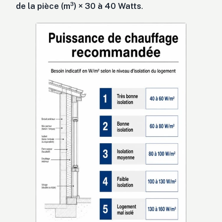
de la pièce (m³) × 30 à 40 Watts
.