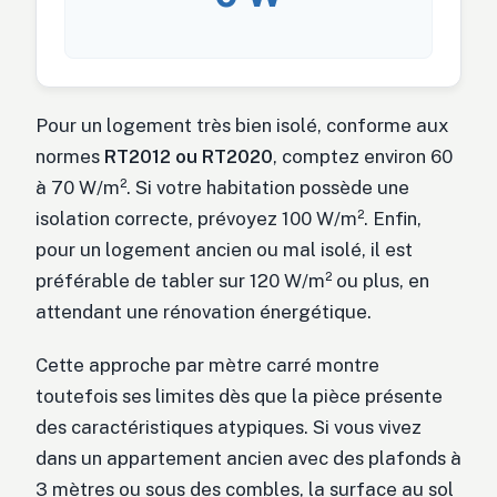
Pour un logement très bien isolé, conforme aux
normes
RT2012 ou RT2020
, comptez environ 60
à 70 W/m². Si votre habitation possède une
isolation correcte, prévoyez 100 W/m². Enfin,
pour un logement ancien ou mal isolé, il est
préférable de tabler sur 120 W/m² ou plus, en
attendant une rénovation énergétique.
Cette approche par mètre carré montre
toutefois ses limites dès que la pièce présente
des caractéristiques atypiques. Si vous vivez
dans un appartement ancien avec des plafonds à
3 mètres ou sous des combles, la surface au sol