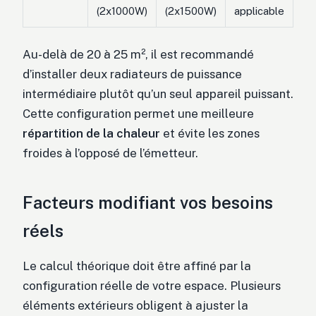
(2x1000W)
(2x1500W)
applicable
Au-delà de 20 à 25 m², il est recommandé
d’installer deux radiateurs de puissance
intermédiaire plutôt qu’un seul appareil puissant.
Cette configuration permet une meilleure
répartition de la chaleur
et évite les zones
froides à l’opposé de l’émetteur.
Facteurs modifiant vos besoins
réels
Le calcul théorique doit être affiné par la
configuration réelle de votre espace. Plusieurs
éléments extérieurs obligent à ajuster la