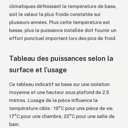
climatiques définissant la température de base,
soit la valeur la plus froide constatée sur
plusieurs années. Plus cette température est
basse, plus la puissance installée doit fournir un
effort ponctuel important lors des pics de froid.
Tableau des puissances selon la
surface et l’usage
Ce tableau indicatif se base sur une isolation
moyenne et une hauteur sous plafond de 2,5
mètres. L’usage de la pièce influence la
température cible : 19°C pour une pièce de vie,
17°C pour une chambre, 22°C pour une salle de
bain.