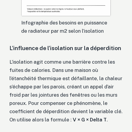
Infographie des besoins en puissance
de radiateur par m2 selon l’isolation
L’influence de l’isolation sur la déperdition
L’isolation agit comme une barrière contre les
fuites de calories. Dans une maison où
l’étanchéité thermique est défaillante, la chaleur
s’échappe par les parois, créant un appel d’air
froid par les jointures des fenêtres ou les murs
poreux. Pour compenser ce phénomène, le
coefficient de déperdition devient la variable clé.
On utilise alors la formule :
V × G × Delta T
.