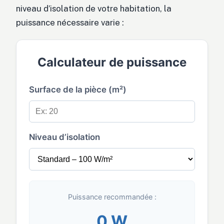
niveau d’isolation de votre habitation, la
puissance nécessaire varie :
Calculateur de puissance
Surface de la pièce (m²)
Niveau d’isolation
Puissance recommandée :
0 W